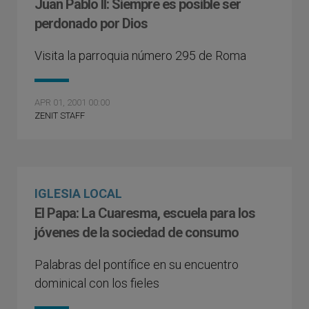
Juan Pablo II: Siempre es posible ser
perdonado por Dios
Visita la parroquia número 295 de Roma
APR 01, 2001 00:00
ZENIT STAFF
IGLESIA LOCAL
El Papa: La Cuaresma, escuela para los
jóvenes de la sociedad de consumo
Palabras del pontífice en su encuentro
dominical con los fieles