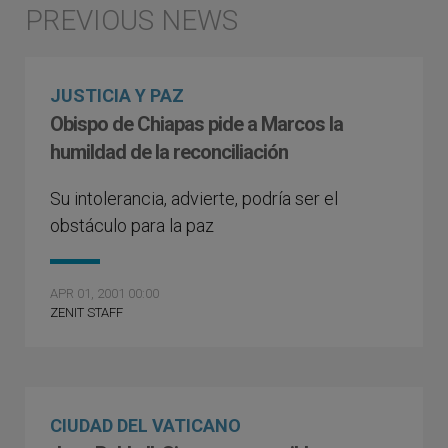
JUSTICIA Y PAZ
Obispo de Chiapas pide a Marcos la
humildad de la reconciliación
Su intolerancia, advierte, podría ser el
obstáculo para la paz
APR 01, 2001 00:00
ZENIT STAFF
CIUDAD DEL VATICANO