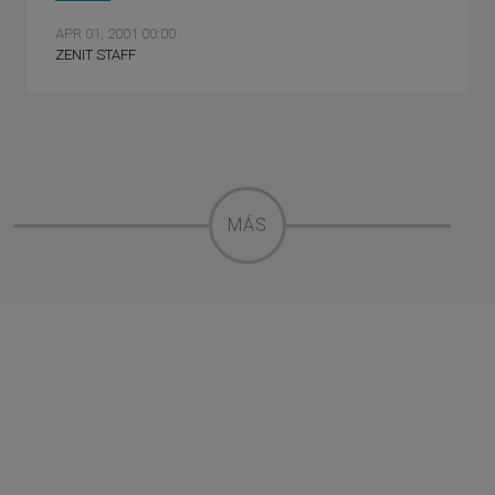
APR 01, 2001 00:00
ZENIT STAFF
MÁS