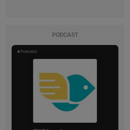
PODCAST