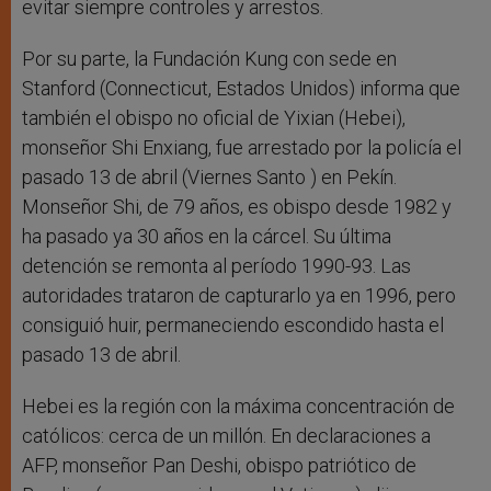
evitar siempre controles y arrestos.
Por su parte, la Fundación Kung con sede en
Stanford (Connecticut, Estados Unidos) informa que
también el obispo no oficial de Yixian (Hebei),
monseñor Shi Enxiang, fue arrestado por la policía el
pasado 13 de abril (Viernes Santo ) en Pekín.
Monseñor Shi, de 79 años, es obispo desde 1982 y
ha pasado ya 30 años en la cárcel. Su última
detención se remonta al período 1990-93. Las
autoridades trataron de capturarlo ya en 1996, pero
consiguió huir, permaneciendo escondido hasta el
pasado 13 de abril.
Hebei es la región con la máxima concentración de
católicos: cerca de un millón. En declaraciones a
AFP, monseñor Pan Deshi, obispo patriótico de