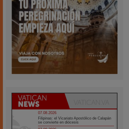
07.08.2026
Filipinas: el Vicariato Apostólico de Calapán
se convierte en diócesis