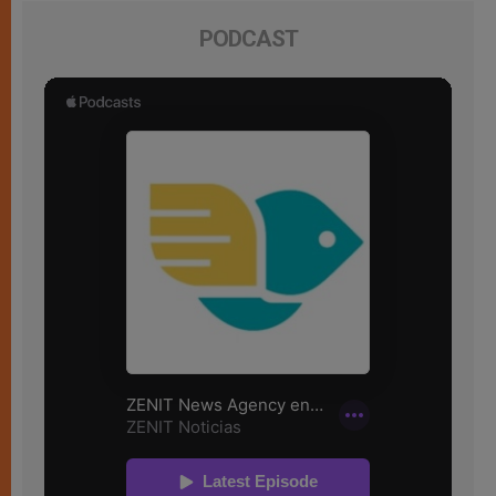
PODCAST