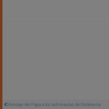
Mensaje del Papa a los astronautas del Endeavour