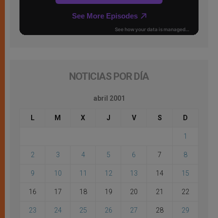
NOTICIAS POR DÍA
abril 2001
L
M
X
J
V
S
D
1
2
3
4
5
6
7
8
9
10
11
12
13
14
15
16
17
18
19
20
21
22
23
24
25
26
27
28
29