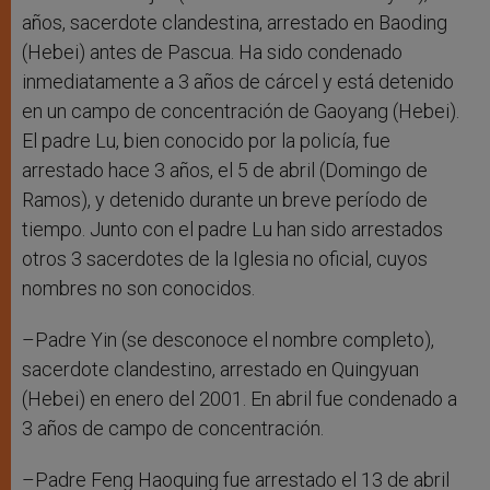
años, sacerdote clandestina, arrestado en Baoding
(Hebei) antes de Pascua. Ha sido condenado
inmediatamente a 3 años de cárcel y está detenido
en un campo de concentración de Gaoyang (Hebei).
El padre Lu, bien conocido por la policía, fue
arrestado hace 3 años, el 5 de abril (Domingo de
Ramos), y detenido durante un breve período de
tiempo. Junto con el padre Lu han sido arrestados
otros 3 sacerdotes de la Iglesia no oficial, cuyos
nombres no son conocidos.
–Padre Yin (se desconoce el nombre completo),
sacerdote clandestino, arrestado en Quingyuan
(Hebei) en enero del 2001. En abril fue condenado a
3 años de campo de concentración.
–Padre Feng Haoquing fue arrestado el 13 de abril