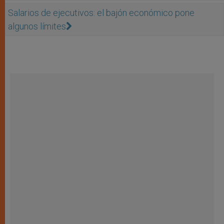
Salarios de ejecutivos: el bajón económico pone
algunos límites