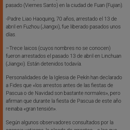
pasado (Viernes Santo) en la ciudad de Fuan (Fujian).
-Padre Liao Haoquing, 70 años, arrestado el 13 de
abril en Fuzhou (Jiangxi), fue liberado pasados unos
días.
–Trece laicos (cuyos nombres no se conocen)
fueron arrestados el pasado 13 de abril en Linchuan
(Jiangxi). Están detenidos todavía.
Personalidades de la Iglesia de Pekín han declarado
a Fides que «los arrestos antes de las fiestas de
Pascua o de Navidad son bastante normales», pero
afirman que durante la fiesta de Pascua de este año
reinaba «gran tensión».
Según algunos observadores consultados por la