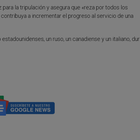
z para la tripulación y asegura que «reza por todos los
 contribuya a incrementar el progreso al servicio de una
 estadounidenses, un ruso, un canadiense y un italiano, du