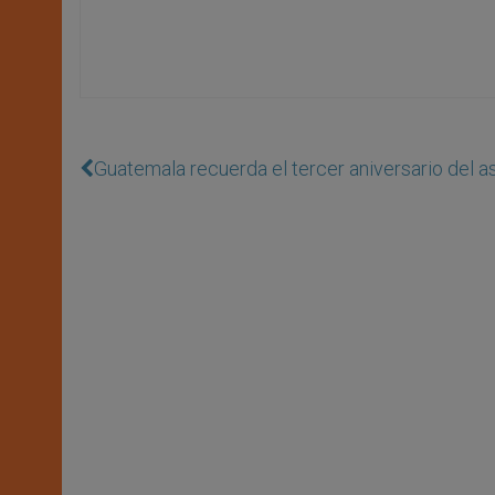
Guatemala recuerda el tercer aniversario del 