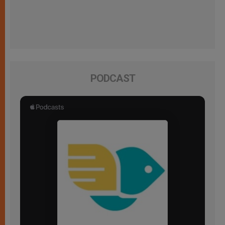
PODCAST