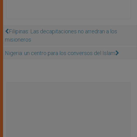
Filipinas: Las decapitaciones no arredran a los
misioneros
Nigeria: un centro para los conversos del Islam