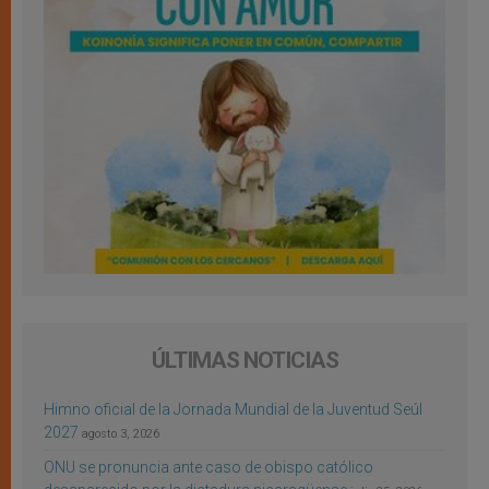
ÚLTIMAS NOTICIAS
Himno oficial de la Jornada Mundial de la Juventud Seúl
2027
agosto 3, 2026
ONU se pronuncia ante caso de obispo católico