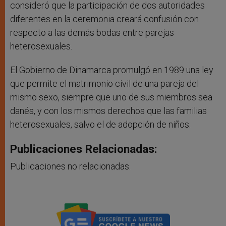
consideró que la participación de dos autoridades
diferentes en la ceremonia creará confusión con
respecto a las demás bodas entre parejas
heterosexuales.
El Gobierno de Dinamarca promulgó en 1989 una ley
que permite el matrimonio civil de una pareja del
mismo sexo, siempre que uno de sus miembros sea
danés, y con los mismos derechos que las familias
heterosexuales, salvo el de adopción de niños.
Publicaciones Relacionadas:
Publicaciones no relacionadas.