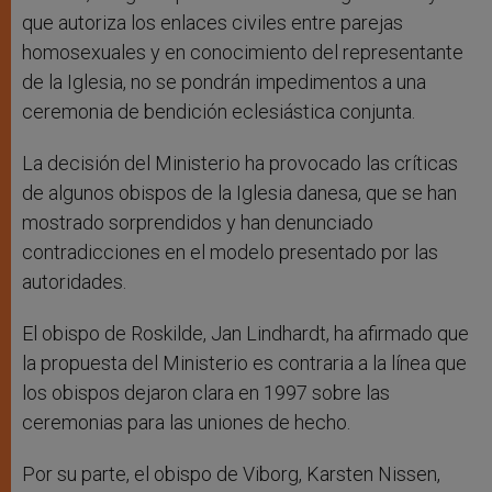
que autoriza los enlaces civiles entre parejas
homosexuales y en conocimiento del representante
de la Iglesia, no se pondrán impedimentos a una
ceremonia de bendición eclesiástica conjunta.
La decisión del Ministerio ha provocado las críticas
de algunos obispos de la Iglesia danesa, que se han
mostrado sorprendidos y han denunciado
contradicciones en el modelo presentado por las
autoridades.
El obispo de Roskilde, Jan Lindhardt, ha afirmado que
la propuesta del Ministerio es contraria a la línea que
los obispos dejaron clara en 1997 sobre las
ceremonias para las uniones de hecho.
Por su parte, el obispo de Viborg, Karsten Nissen,