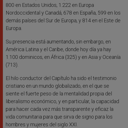
800 en Estados Unidos, 1.222 en Europa
Nordoccidental y Canadá, 678 en España, 599 en los
demás países del Sur de Europa, y 814 en el Este de
Europa.
Su presencia está aumentando, sin embargo, en
América Latina y el Caribe, donde hoy día ya hay
1.100 dominicos, en África (325) y en Asia y Oceanía
(713).
El hilo conductor del Capítulo ha sido el testimonio
cristiano en un mundo globalizado, en el que se
siente el fuerte peso de la mentalidad propia del
liberalismo económico, y en particular, la capacidad
para hacer cada vez más transparente y eficaz la
vida comunitaria para que sirva de signo para los
hombres y mujeres del siglo XXI.