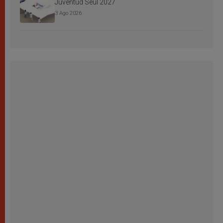
Juventud Seúl 2027
3 Ago 2026