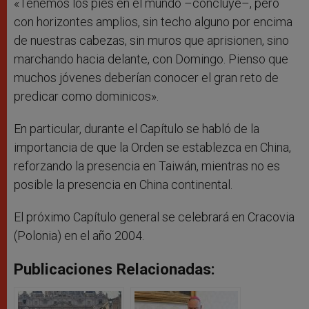
«Tenemos los pies en el mundo –concluye–, pero
con horizontes amplios, sin techo alguno por encima
de nuestras cabezas, sin muros que aprisionen, sino
marchando hacia delante, con Domingo. Pienso que
muchos jóvenes deberían conocer el gran reto de
predicar como dominicos».
En particular, durante el Capítulo se habló de la
importancia de que la Orden se establezca en China,
reforzando la presencia en Taiwán, mientras no es
posible la presencia en China continental.
El próximo Capítulo general se celebrará en Cracovia
(Polonia) en el año 2004.
Publicaciones Relacionadas: