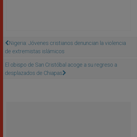
Nigeria: Jóvenes cristianos denuncian la violencia
de extremistas islámicos
El obispo de San Cristóbal acoge a su regreso a
desplazados de Chiapas