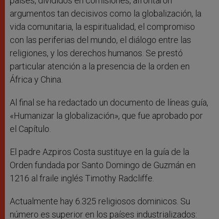
países, divididos en comisiones, afrontaron
argumentos tan decisivos como la globalización, la
vida comunitaria, la espiritualidad, el compromiso
con las periferias del mundo, el diálogo entre las
religiones, y los derechos humanos. Se prestó
particular atención a la presencia de la orden en
África y China.
Al final se ha redactado un documento de líneas guía,
«Humanizar la globalización», que fue aprobado por
el Capítulo.
El padre Azpiros Costa sustituye en la guía de la
Orden fundada por Santo Domingo de Guzmán en
1216 al fraile inglés Timothy Radcliffe.
Actualmente hay 6.325 religiosos dominicos. Su
número es superior en los países industrializados: