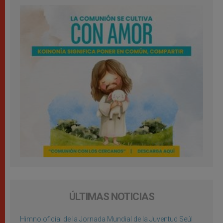
ÚLTIMAS NOTICIAS
Himno oficial de la Jornada Mundial de la Juventud Seúl