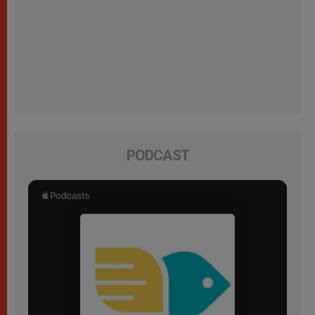
PODCAST