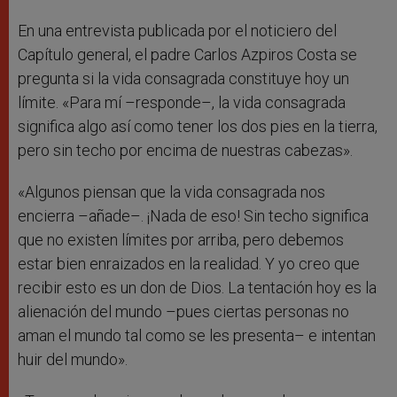
En una entrevista publicada por el noticiero del
Capítulo general, el padre Carlos Azpiros Costa se
pregunta si la vida consagrada constituye hoy un
límite. «Para mí –responde–, la vida consagrada
significa algo así como tener los dos pies en la tierra,
pero sin techo por encima de nuestras cabezas».
«Algunos piensan que la vida consagrada nos
encierra –añade–. ¡Nada de eso! Sin techo significa
que no existen límites por arriba, pero debemos
estar bien enraizados en la realidad. Y yo creo que
recibir esto es un don de Dios. La tentación hoy es la
alienación del mundo –pues ciertas personas no
aman el mundo tal como se les presenta– e intentan
huir del mundo».