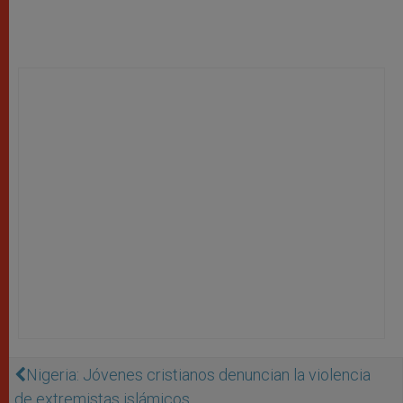
Nigeria: Jóvenes cristianos denuncian la violencia
de extremistas islámicos