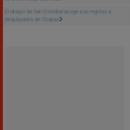
El obispo de San Cristóbal acoge a su regreso a
desplazados de Chiapas