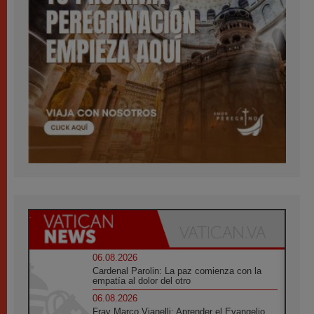
06.08.2026
Cardenal Parolin: La paz comienza con la
empatía al dolor del otro
06.08.2026
Fray Marco Vianelli: Aprender el Evangelio