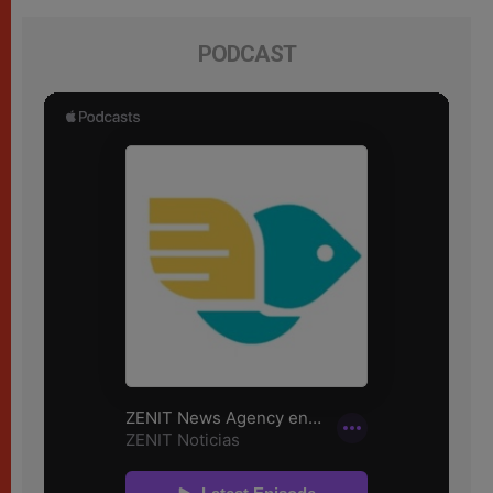
PODCAST