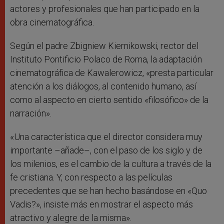
actores y profesionales que han participado en la
obra cinematográfica.
Según el padre Zbigniew Kiernikowski, rector del
Instituto Pontificio Polaco de Roma, la adaptación
cinematográfica de Kawalerowicz, «presta particular
atención a los diálogos, al contenido humano, así
como al aspecto en cierto sentido «filosófico» de la
narración».
«Una característica que el director considera muy
importante –añade–, con el paso de los siglo y de
los milenios, es el cambio de la cultura a través de la
fe cristiana. Y, con respecto a las películas
precedentes que se han hecho basándose en «Quo
Vadis?», insiste más en mostrar el aspecto más
atractivo y alegre de la misma».