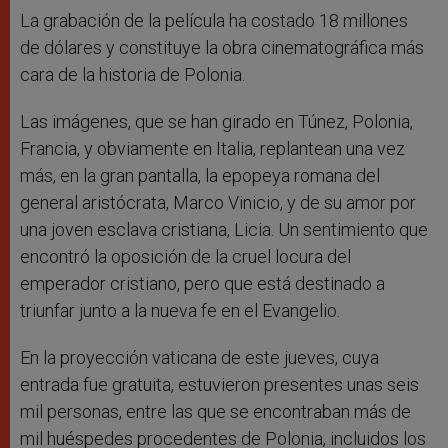
La grabación de la película ha costado 18 millones
de dólares y constituye la obra cinematográfica más
cara de la historia de Polonia.
Las imágenes, que se han girado en Túnez, Polonia,
Francia, y obviamente en Italia, replantean una vez
más, en la gran pantalla, la epopeya romana del
general aristócrata, Marco Vinicio, y de su amor por
una joven esclava cristiana, Licia. Un sentimiento que
encontró la oposición de la cruel locura del
emperador cristiano, pero que está destinado a
triunfar junto a la nueva fe en el Evangelio.
En la proyección vaticana de este jueves, cuya
entrada fue gratuita, estuvieron presentes unas seis
mil personas, entre las que se encontraban más de
mil huéspedes procedentes de Polonia, incluidos los