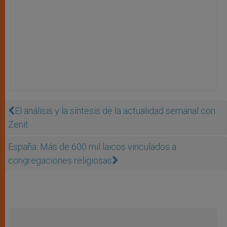
El análisis y la síntesis de la actualidad semanal con
Zenit
España: Más de 600 mil laicos vinculados a
congregaciones religiosas