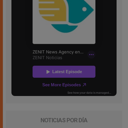
NOTICIAS POR DÍA