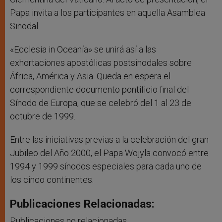
Papa invita a los participantes en aquella Asamblea
Sinodal.
«Ecclesia in Oceanía» se unirá así a las
exhortaciones apostólicas postsinodales sobre
África, América y Asia. Queda en espera el
correspondiente documento pontificio final del
Sínodo de Europa, que se celebró del 1 al 23 de
octubre de 1999.
Entre las iniciativas previas a la celebración del gran
Jubileo del Año 2000, el Papa Wojyla convocó entre
1994 y 1999 sínodos especiales para cada uno de
los cinco continentes.
Publicaciones Relacionadas:
Publicaciones no relacionadas.