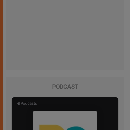
PODCAST