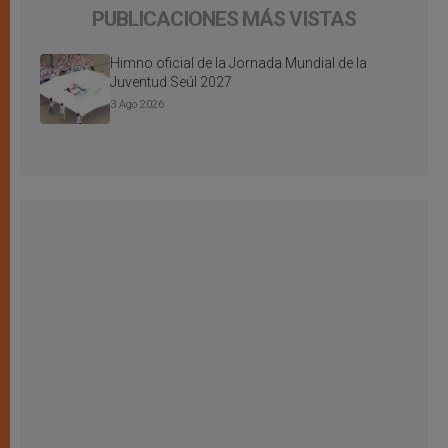
PUBLICACIONES MÁS VISTAS
Himno oficial de la Jornada Mundial de la
Juventud Seúl 2027
3 Ago 2026