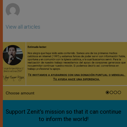
View all articles