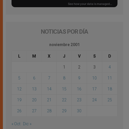
NOTICIAS POR DÍA
noviembre 2001
L
M
X
J
V
S
D
1
2
3
4
5
6
7
8
9
10
11
12
13
14
15
16
17
18
19
20
21
22
23
24
25
26
27
28
29
30
« Oct
Dic »