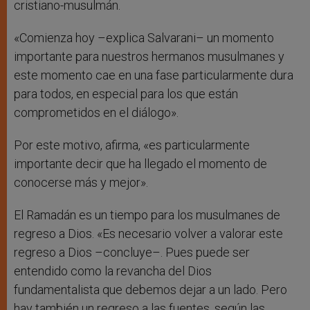
cristiano-musulmán.
«Comienza hoy –explica Salvarani– un momento
importante para nuestros hermanos musulmanes y
este momento cae en una fase particularmente dura
para todos, en especial para los que están
comprometidos en el diálogo».
Por este motivo, afirma, «es particularmente
importante decir que ha llegado el momento de
conocerse más y mejor».
El Ramadán es un tiempo para los musulmanes de
regreso a Dios. «Es necesario volver a valorar este
regreso a Dios –concluye–. Pues puede ser
entendido como la revancha del Dios
fundamentalista que debemos dejar a un lado. Pero
hay también un regreso a las fuentes, según las