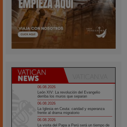
06.08.2026
León XIV: La revolución del Evangelio
derriba los muros que separan
06.08.2026
La Iglesia en Ceuta: caridad y esperanza
frente al drama migratorio
06.08.2026
La visita del Papa a Perú será un tiempo de