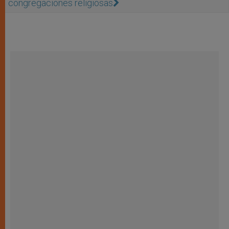
congregaciones religiosas