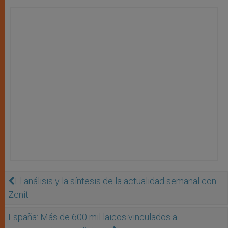
El análisis y la síntesis de la actualidad semanal con
Zenit
España: Más de 600 mil laicos vinculados a