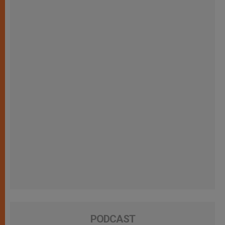
PODCAST