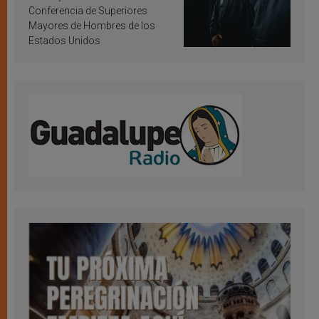
Conferencia de Superiores
Mayores de Hombres de los
Estados Unidos