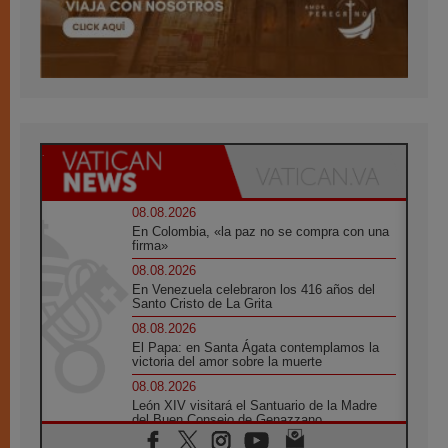
08.08.2026
En Colombia, «la paz no se compra con una
firma»
08.08.2026
En Venezuela celebraron los 416 años del
Santo Cristo de La Grita
08.08.2026
El Papa: en Santa Ágata contemplamos la
victoria del amor sobre la muerte
08.08.2026
León XIV visitará el Santuario de la Madre
del Buen Consejo de Genazzano
07.08.2026