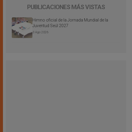
PUBLICACIONES MÁS VISTAS
Himno oficial de la Jornada Mundial de la
Juventud Seúl 2027
3 Ago 2026