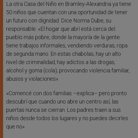
La otra Casa del Niño en Bramley-Alexandria ya tiene
50 niños que cuentan con una oportunidad de tener
un futuro con dignidad. Dice Norma Dube, su
responsable: «El hogar que abrí está cerca del
pueblo más pobre, donde la mayoría de la gente
tiene trabajos informales, vendiendo verduras, ropa
de segunda mano. En estas chabolas, hay un alto
nivel de criminalidad, hay adictos a las drogas,
alcohol y goma (cola); provocando violencia familiar,
abusos y violaciones».
«Comencé con dos familias –explica– pero pronto
descubrí que cuando uno abre un centro así, las
puertas nunca se cierran. Los padres traen a sus
niños desde todos los lugares y no puedes decirles
que no».