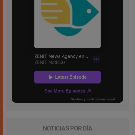
NOTICIAS POR DÍA