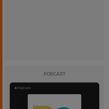
PODCAST