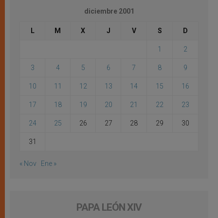
diciembre 2001
L
M
X
J
V
S
D
1
2
3
4
5
6
7
8
9
10
11
12
13
14
15
16
17
18
19
20
21
22
23
24
25
26
27
28
29
30
31
« Nov
Ene »
PAPA LEÓN XIV