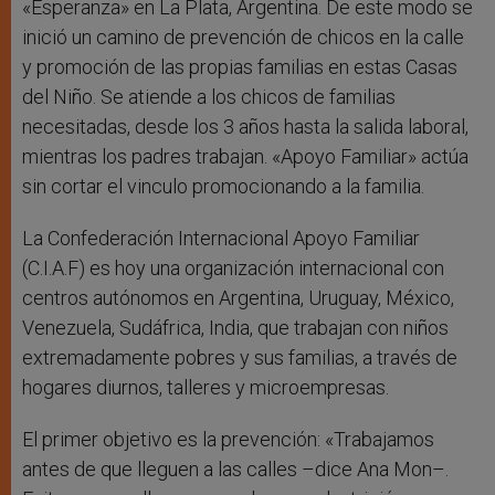
«Esperanza» en La Plata, Argentina. De este modo se
inició un camino de prevención de chicos en la calle
y promoción de las propias familias en estas Casas
del Niño. Se atiende a los chicos de familias
necesitadas, desde los 3 años hasta la salida laboral,
mientras los padres trabajan. «Apoyo Familiar» actúa
sin cortar el vinculo promocionando a la familia.
La Confederación Internacional Apoyo Familiar
(C.I.A.F) es hoy una organización internacional con
centros autónomos en Argentina, Uruguay, México,
Venezuela, Sudáfrica, India, que trabajan con niños
extremadamente pobres y sus familias, a través de
hogares diurnos, talleres y microempresas.
El primer objetivo es la prevención: «Trabajamos
antes de que lleguen a las calles –dice Ana Mon–.