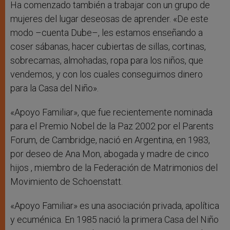
Ha comenzado también a trabajar con un grupo de
mujeres del lugar deseosas de aprender. «De este
modo –cuenta Dube–, les estamos enseñando a
coser sábanas, hacer cubiertas de sillas, cortinas,
sobrecamas, almohadas, ropa para los niños, que
vendemos, y con los cuales conseguimos dinero
para la Casa del Niño».
«Apoyo Familiar», que fue recientemente nominada
para el Premio Nobel de la Paz 2002 por el Parents
Forum, de Cambridge, nació en Argentina, en 1983,
por deseo de Ana Mon, abogada y madre de cinco
hijos , miembro de la Federación de Matrimonios del
Movimiento de Schoenstatt.
«Apoyo Familiar» es una asociación privada, apolítica
y ecuménica. En 1985 nació la primera Casa del Niño