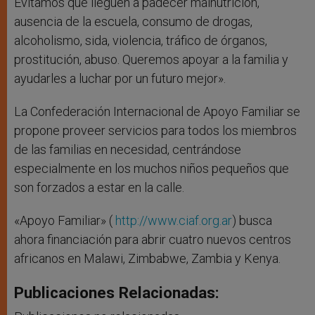
Evitamos que lleguen a padecer malnutrición,
ausencia de la escuela, consumo de drogas,
alcoholismo, sida, violencia, tráfico de órganos,
prostitución, abuso. Queremos apoyar a la familia y
ayudarles a luchar por un futuro mejor».
La Confederación Internacional de Apoyo Familiar se
propone proveer servicios para todos los miembros
de las familias en necesidad, centrándose
especialmente en los muchos niños pequeños que
son forzados a estar en la calle.
«Apoyo Familiar» (
http://www.ciaf.org.ar
) busca
ahora financiación para abrir cuatro nuevos centros
africanos en Malawi, Zimbabwe, Zambia y Kenya.
Publicaciones Relacionadas: