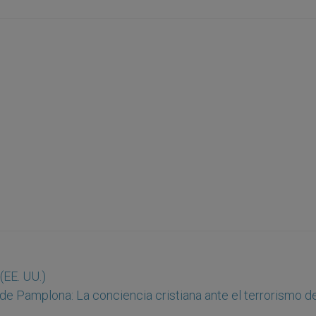
(EE. UU.)
de Pamplona: La conciencia cristiana ante el terrorismo d