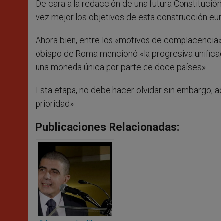
De cara a la redacción de una futura Constitución
vez mejor los objetivos de esta construcción eur
Ahora bien, entre los «motivos de complacencia
obispo de Roma mencionó «la progresiva unifica
una moneda única por parte de doce países».
Esta etapa, no debe hacer olvidar sin embargo, a
prioridad».
Publicaciones Relacionadas: