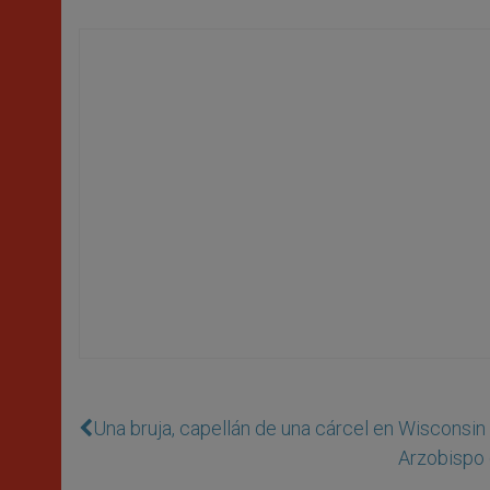
Una bruja, capellán de una cárcel en Wisconsin 
Arzobispo 