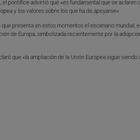
, el pontífice advirtió que «es fundamental que se aclaren
opea y los valores sobre los que ha de apoyarse».
» que presenta en estos momentos el escenario mundial, e
ción de Europa, simbolizada recientemente por la adopció
claró que «la ampliación de la Unión Europea sigue siendo 