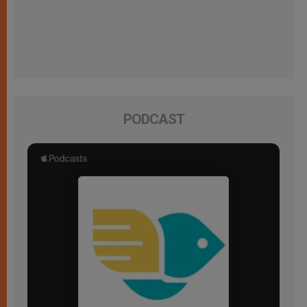
PODCAST