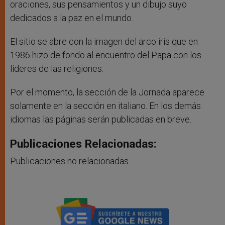
oraciones, sus pensamientos y un dibujo suyo
dedicados a la paz en el mundo.
El sitio se abre con la imagen del arco iris que en
1986 hizo de fondo al encuentro del Papa con los
líderes de las religiones.
Por el momento, la sección de la Jornada aparece
solamente en la sección en italiano. En los demás
idiomas las páginas serán publicadas en breve.
Publicaciones Relacionadas:
Publicaciones no relacionadas.