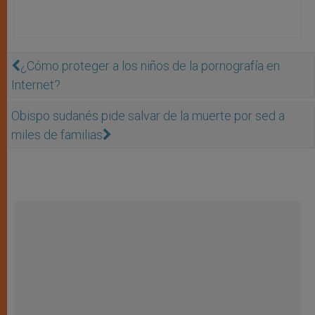
¿Cómo proteger a los niños de la pornografía en
Internet?
Obispo sudanés pide salvar de la muerte por sed a
miles de familias