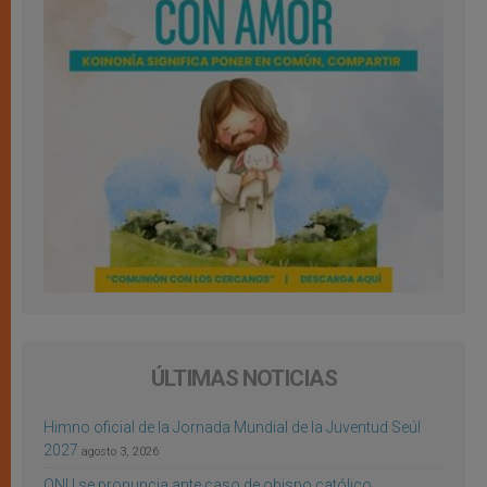
ÚLTIMAS NOTICIAS
Himno oficial de la Jornada Mundial de la Juventud Seúl
2027
agosto 3, 2026
ONU se pronuncia ante caso de obispo católico