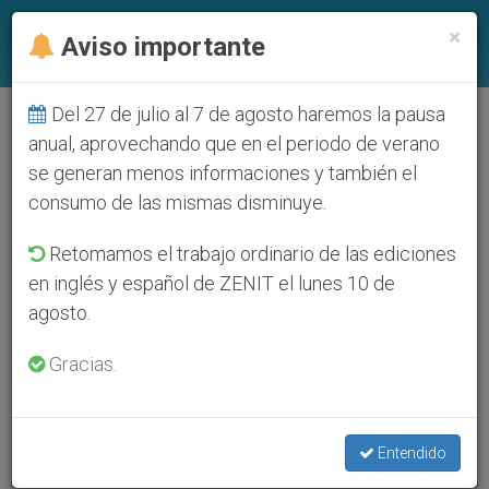
ES
×
Aviso importante
Del 27 de julio al 7 de agosto haremos la pausa
anual, aprovechando que en el periodo de verano
se generan menos informaciones y también el
consumo de las mismas disminuye.
Retomamos el trabajo ordinario de las ediciones
en inglés y español de ZENIT el lunes 10 de
agosto.
Gracias.
Entendido