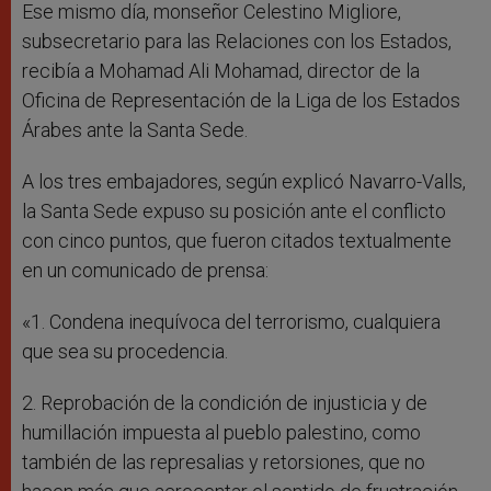
Ese mismo día, monseñor Celestino Migliore,
subsecretario para las Relaciones con los Estados,
recibía a Mohamad Ali Mohamad, director de la
Oficina de Representación de la Liga de los Estados
Árabes ante la Santa Sede.
A los tres embajadores, según explicó Navarro-Valls,
la Santa Sede expuso su posición ante el conflicto
con cinco puntos, que fueron citados textualmente
en un comunicado de prensa:
«1. Condena inequívoca del terrorismo, cualquiera
que sea su procedencia.
2. Reprobación de la condición de injusticia y de
humillación impuesta al pueblo palestino, como
también de las represalias y retorsiones, que no