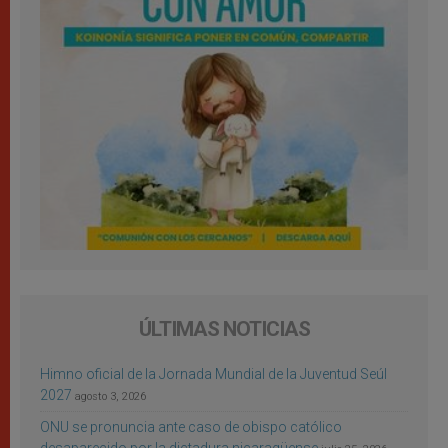
ÚLTIMAS NOTICIAS
Himno oficial de la Jornada Mundial de la Juventud Seúl
2027
agosto 3, 2026
ONU se pronuncia ante caso de obispo católico