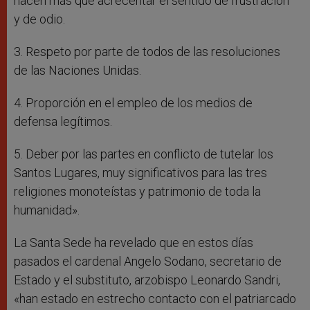
hacen más que acrecentar el sentido de frustración
y de odio.
3. Respeto por parte de todos de las resoluciones
de las Naciones Unidas.
4. Proporción en el empleo de los medios de
defensa legítimos.
5. Deber por las partes en conflicto de tutelar los
Santos Lugares, muy significativos para las tres
religiones monoteístas y patrimonio de toda la
humanidad».
La Santa Sede ha revelado que en estos días
pasados el cardenal Angelo Sodano, secretario de
Estado y el substituto, arzobispo Leonardo Sandri,
«han estado en estrecho contacto con el patriarcado