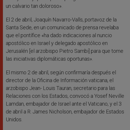
un calvario tan doloroso».
El 2 de abril, Joaquín Navarro-Valls, portavoz de la
Santa Sede, en un comunicado de prensa revelaba
que el pontífice «ha dado indicaciones al nuncio
apostólico en Israel y delegado apostólico en
Jerusalén [el arzobispo Pietro Sambi] para que tome
las iniciativas diplomáticas oportunas».
El mismo 2 de abril, según confirmaría después el
director de la Oficina de Información vaticana, el
arzobispo Jean- Louis Tauran, secretario para las
Relaciones con los Estados, convocó a Yosef Neville
Lamdan, embajador de Israel ante el Vaticano, y el 3
de abril a R. James Nicholson, embajador de Estados
Unidos.