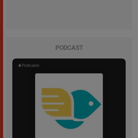
PODCAST