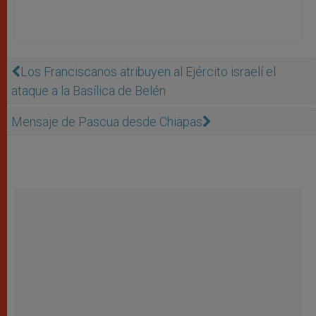
Los Franciscanos atribuyen al Ejército israelí el
ataque a la Basílica de Belén
Mensaje de Pascua desde Chiapas