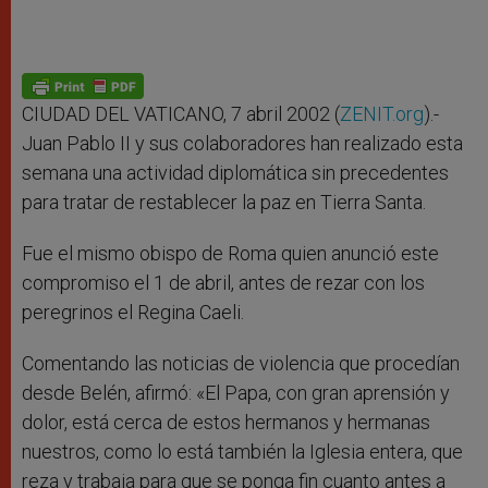
CIUDAD DEL VATICANO, 7 abril 2002 (
ZENIT.org
).-
Juan Pablo II y sus colaboradores han realizado esta
semana una actividad diplomática sin precedentes
para tratar de restablecer la paz en Tierra Santa.
Fue el mismo obispo de Roma quien anunció este
compromiso el 1 de abril, antes de rezar con los
peregrinos el Regina Caeli.
Comentando las noticias de violencia que procedían
desde Belén, afirmó: «El Papa, con gran aprensión y
dolor, está cerca de estos hermanos y hermanas
nuestros, como lo está también la Iglesia entera, que
reza y trabaja para que se ponga fin cuanto antes a