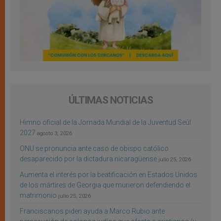
ÚLTIMAS NOTICIAS
Himno oficial de la Jornada Mundial de la Juventud Seúl
2027
agosto 3, 2026
ONU se pronuncia ante caso de obispo católico
desaparecido por la dictadura nicaragüense
julio 25, 2026
Aumenta el interés por la beatificación en Estados Unidos
de los mártires de Georgia que murieron defendiendo el
matrimonio
julio 25, 2026
Franciscanos piden ayuda a Marco Rubio ante