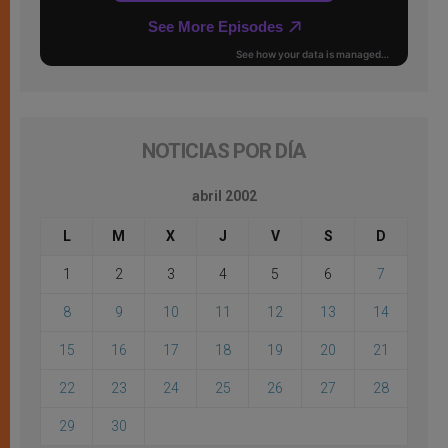
NOTICIAS POR DÍA
abril 2002
L
M
X
J
V
S
D
1
2
3
4
5
6
7
8
9
10
11
12
13
14
15
16
17
18
19
20
21
22
23
24
25
26
27
28
29
30