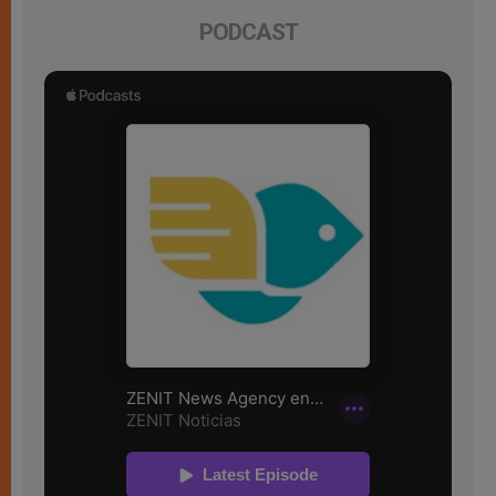
PODCAST