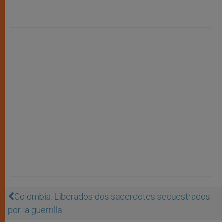
Colombia: Liberados dos sacerdotes secuestrados
por la guerrilla