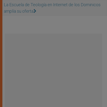
La Escuela de Teología en Internet de los Dominicos
amplía su oferta