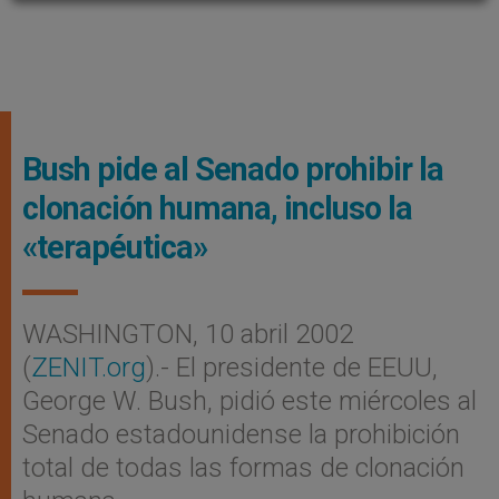
Bush pide al Senado prohibir la
clonación humana, incluso la
«terapéutica»
WASHINGTON, 10 abril 2002
(
ZENIT.org
).- El presidente de EEUU,
George W. Bush, pidió este miércoles al
Senado estadounidense la prohibición
total de todas las formas de clonación