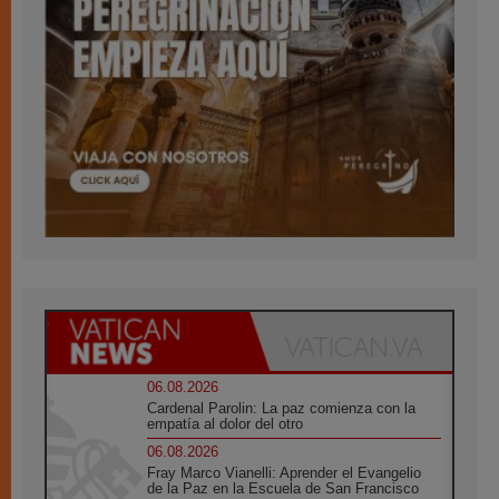
06.08.2026
Cardenal Parolin: La paz comienza con la
empatía al dolor del otro
06.08.2026
Fray Marco Vianelli: Aprender el Evangelio
de la Paz en la Escuela de San Francisco