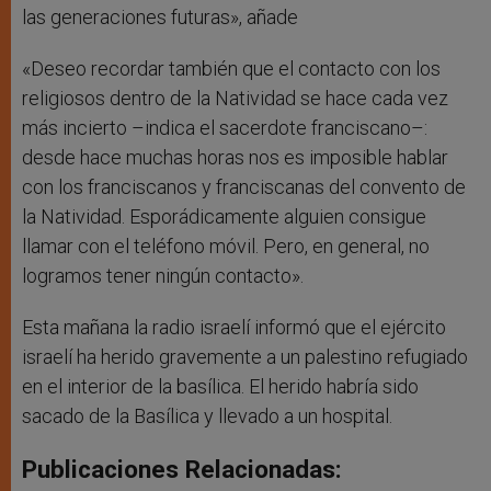
las generaciones futuras», añade
«Deseo recordar también que el contacto con los
religiosos dentro de la Natividad se hace cada vez
más incierto –indica el sacerdote franciscano–:
desde hace muchas horas nos es imposible hablar
con los franciscanos y franciscanas del convento de
la Natividad. Esporádicamente alguien consigue
llamar con el teléfono móvil. Pero, en general, no
logramos tener ningún contacto».
Esta mañana la radio israelí informó que el ejército
israelí ha herido gravemente a un palestino refugiado
en el interior de la basílica. El herido habría sido
sacado de la Basílica y llevado a un hospital.
Publicaciones Relacionadas: