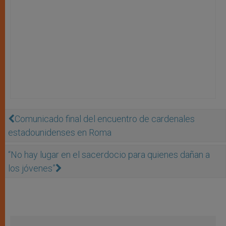
Comunicado final del encuentro de cardenales
estadounidenses en Roma
“No hay lugar en el sacerdocio para quienes dañan a
los jóvenes”