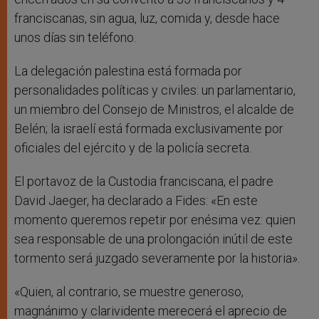
franciscanas, sin agua, luz, comida y, desde hace
unos días sin teléfono.
La delegación palestina está formada por
personalidades políticas y civiles: un parlamentario,
un miembro del Consejo de Ministros, el alcalde de
Belén; la israelí está formada exclusivamente por
oficiales del ejército y de la policía secreta.
El portavoz de la Custodia franciscana, el padre
David Jaeger, ha declarado a Fides: «En este
momento queremos repetir por enésima vez: quien
sea responsable de una prolongación inútil de este
tormento será juzgado severamente por la historia».
«Quien, al contrario, se muestre generoso,
magnánimo y clarividente merecerá el aprecio de