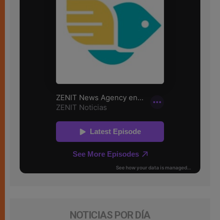
NOTICIAS POR DÍA