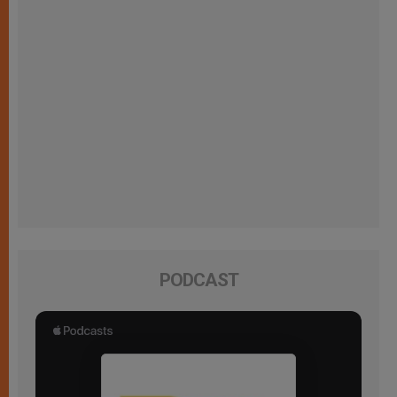
PODCAST