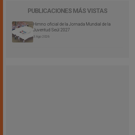
PUBLICACIONES MÁS VISTAS
Himno oficial de la Jornada Mundial de la
Juventud Seúl 2027
3 Ago 2026