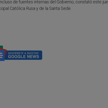
ncluso de fuentes internas del Gobierno, constató este ju
copal Católica Rusa y de la Santa Sede.