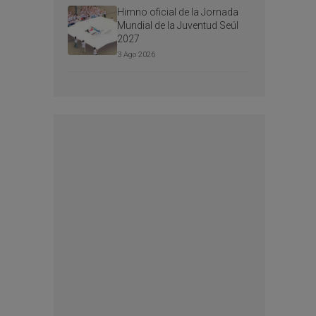
Himno oficial de la Jornada
Mundial de la Juventud Seúl
2027
3 Ago 2026