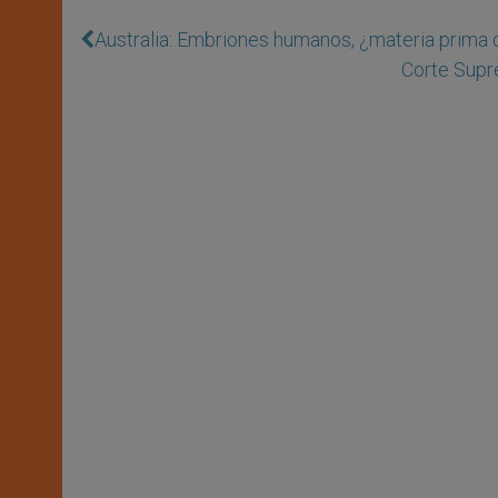
Australia: Embriones humanos, ¿materia prima
Corte Supre