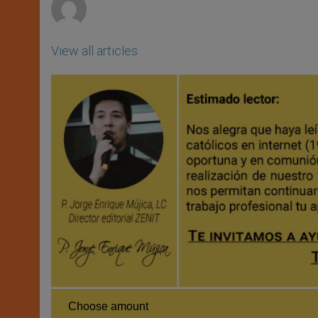
View all articles