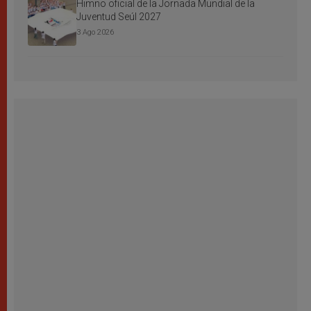
Himno oficial de la Jornada Mundial de la
Juventud Seúl 2027
3 Ago 2026