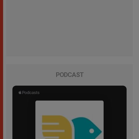
PODCAST