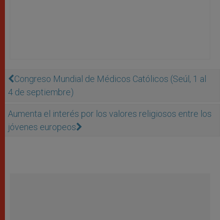
Congreso Mundial de Médicos Católicos (Seúl, 1 al
4 de septiembre)
Aumenta el interés por los valores religiosos entre los
jóvenes europeos