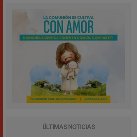
ÚLTIMAS NOTICIAS