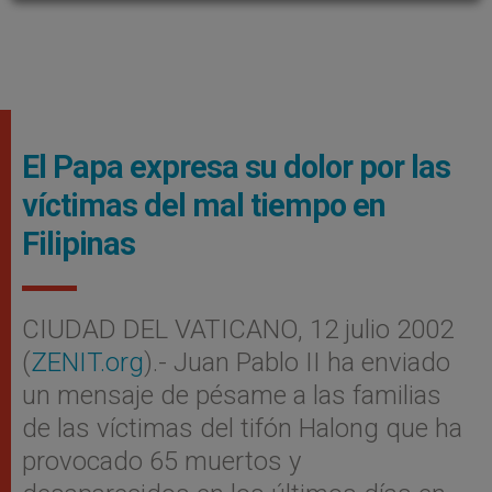
El Papa expresa su dolor por las
víctimas del mal tiempo en
Filipinas
CIUDAD DEL VATICANO, 12 julio 2002
(
ZENIT.org
).- Juan Pablo II ha enviado
un mensaje de pésame a las familias
de las víctimas del tifón Halong que ha
provocado 65 muertos y