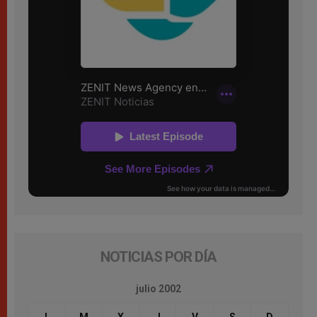
NOTICIAS POR DÍA
julio 2002