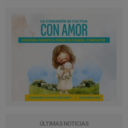
ÚLTIMAS NOTICIAS