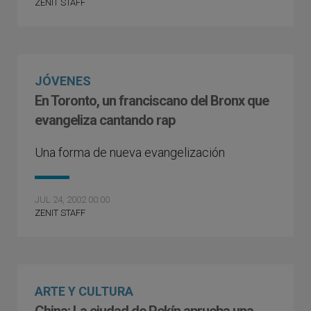
ZENIT STAFF
JÓVENES
En Toronto, un franciscano del Bronx que
evangeliza cantando rap
Una forma de nueva evangelización
JUL 24, 2002 00:00
ZENIT STAFF
ARTE Y CULTURA