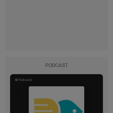
PODCAST