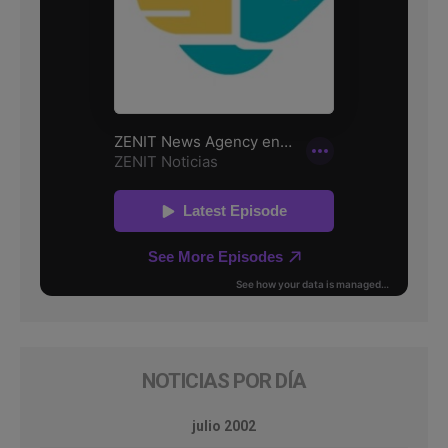
NOTICIAS POR DÍA
julio 2002