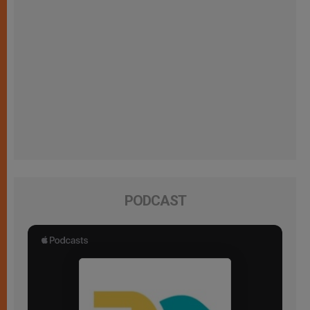
PODCAST