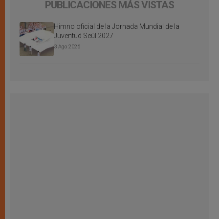
PUBLICACIONES MÁS VISTAS
Himno oficial de la Jornada Mundial de la
Juventud Seúl 2027
3 Ago 2026