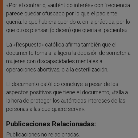
«Por el contrario, «auténtico interés» con frecuencia
parece quedar ofuscado por lo que el paciente
quería, lo que hubiera querido o, en la práctica, por lo
que otros piensan (o dicen) que quería el paciente».
La «Respuesta» católica afirma también que el
documento toma a la ligera la decisión de someter a
mujeres con discapacidades mentales a
operaciones abortivas, o a la esterilización.
El documento católico concluye: a pesar de los
aspectos positivos que tiene el documento, «falla a
la hora de proteger los auténticos intereses de las
personas a las que quiere servir».
Publicaciones Relacionadas:
Publicaciones no relacionadas.