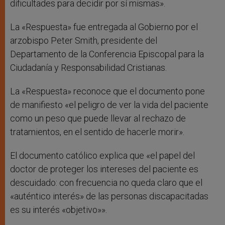
dificultades para decidir por sí mismas».
La «Respuesta» fue entregada al Gobierno por el
arzobispo Peter Smith, presidente del
Departamento de la Conferencia Episcopal para la
Ciudadanía y Responsabilidad Cristianas.
La «Respuesta» reconoce que el documento pone
de manifiesto «el peligro de ver la vida del paciente
como un peso que puede llevar al rechazo de
tratamientos, en el sentido de hacerle morir».
El documento católico explica que «el papel del
doctor de proteger los intereses del paciente es
descuidado: con frecuencia no queda claro que el
«auténtico interés» de las personas discapacitadas
es su interés «objetivo»».