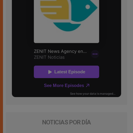
NOTICIAS POR DÍA