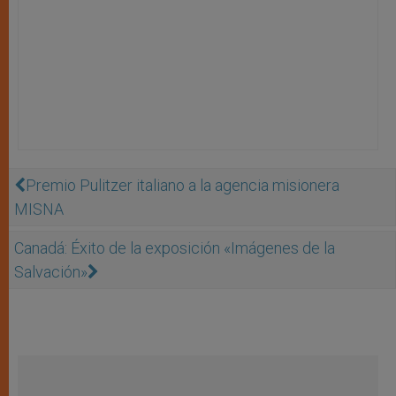
Premio Pulitzer italiano a la agencia misionera
MISNA
Canadá: Éxito de la exposición «Imágenes de la
Salvación»