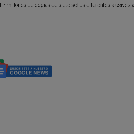
7 millones de copias de siete sellos diferentes alusivos 