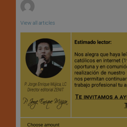
View all articles