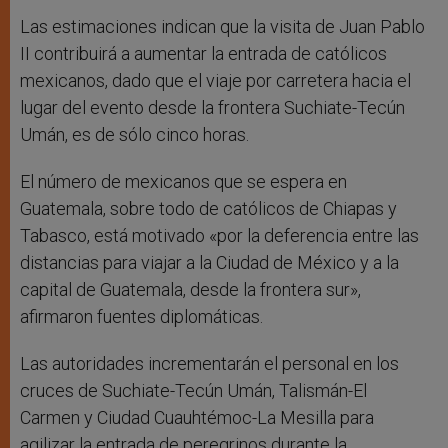
Las estimaciones indican que la visita de Juan Pablo
II contribuirá a aumentar la entrada de católicos
mexicanos, dado que el viaje por carretera hacia el
lugar del evento desde la frontera Suchiate-Tecún
Umán, es de sólo cinco horas.
El número de mexicanos que se espera en
Guatemala, sobre todo de católicos de Chiapas y
Tabasco, está motivado «por la deferencia entre las
distancias para viajar a la Ciudad de México y a la
capital de Guatemala, desde la frontera sur»,
afirmaron fuentes diplomáticas.
Las autoridades incrementarán el personal en los
cruces de Suchiate-Tecún Umán, Talismán-El
Carmen y Ciudad Cuauhtémoc-La Mesilla para
agilizar la entrada de peregrinos durante la