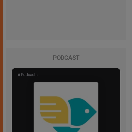
PODCAST