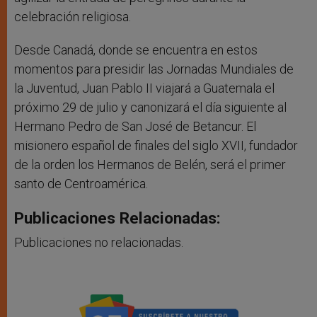
celebración religiosa.
Desde Canadá, donde se encuentra en estos
momentos para presidir las Jornadas Mundiales de
la Juventud, Juan Pablo II viajará a Guatemala el
próximo 29 de julio y canonizará el día siguiente al
Hermano Pedro de San José de Betancur. El
misionero español de finales del siglo XVII, fundador
de la orden los Hermanos de Belén, será el primer
santo de Centroamérica.
Publicaciones Relacionadas:
Publicaciones no relacionadas.