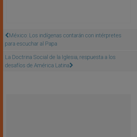
México: Los indígenas contarán con intérpretes
para escuchar al Papa
La Doctrina Social de la Iglesia, respuesta a los
desafíos de América Latina