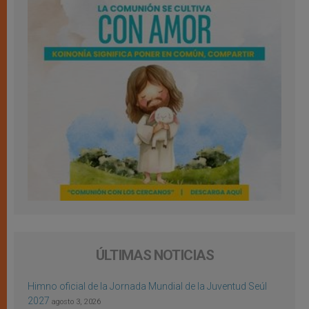
ÚLTIMAS NOTICIAS
Himno oficial de la Jornada Mundial de la Juventud Seúl
2027
agosto 3, 2026