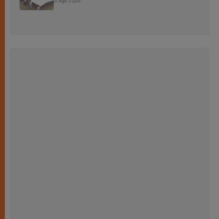
3 Ago 2026