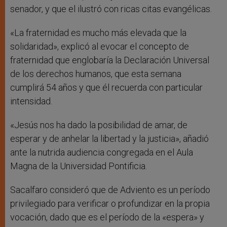
senador, y que el ilustró con ricas citas evangélicas.
«La fraternidad es mucho más elevada que la
solidaridad», explicó al evocar el concepto de
fraternidad que englobaría la Declaración Universal
de los derechos humanos, que esta semana
cumplirá 54 años y que él recuerda con particular
intensidad.
«Jesús nos ha dado la posibilidad de amar, de
esperar y de anhelar la libertad y la justicia», añadió
ante la nutrida audiencia congregada en el Aula
Magna de la Universidad Pontificia.
Sacalfaro consideró que de Adviento es un período
privilegiado para verificar o profundizar en la propia
vocación, dado que es el período de la «espera» y