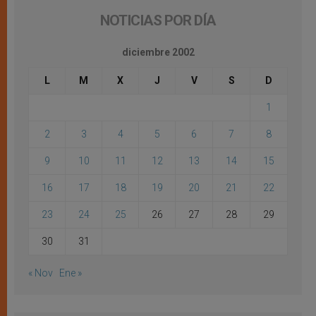
NOTICIAS POR DÍA
diciembre 2002
L
M
X
J
V
S
D
1
2
3
4
5
6
7
8
9
10
11
12
13
14
15
16
17
18
19
20
21
22
23
24
25
26
27
28
29
30
31
« Nov
Ene »