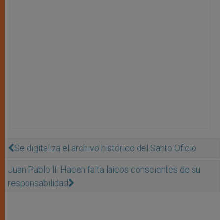
Se digitaliza el archivo histórico del Santo Oficio
Juan Pablo II: Hacen falta laicos conscientes de su
responsabilidad