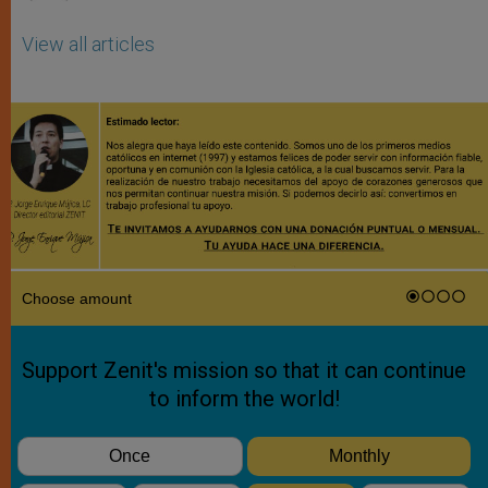
View all articles