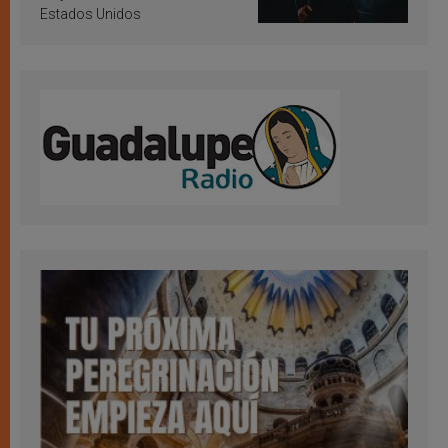
Estados Unidos