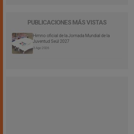
PUBLICACIONES MÁS VISTAS
Himno oficial de la Jornada Mundial de la
Juventud Seúl 2027
3 Ago 2026