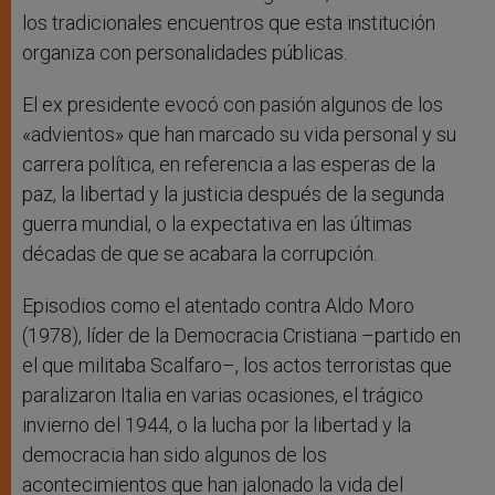
los tradicionales encuentros que esta institución
organiza con personalidades públicas.
El ex presidente evocó con pasión algunos de los
«advientos» que han marcado su vida personal y su
carrera política, en referencia a las esperas de la
paz, la libertad y la justicia después de la segunda
guerra mundial, o la expectativa en las últimas
décadas de que se acabara la corrupción.
Episodios como el atentado contra Aldo Moro
(1978), líder de la Democracia Cristiana –partido en
el que militaba Scalfaro–, los actos terroristas que
paralizaron Italia en varias ocasiones, el trágico
invierno del 1944, o la lucha por la libertad y la
democracia han sido algunos de los
acontecimientos que han jalonado la vida del