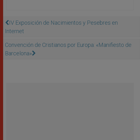
IV Exposición de Nacimientos y Pesebres en
Internet
Convención de Cristianos por Europa: «Manifiesto de
Barcelona»