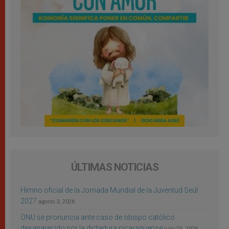
ÚLTIMAS NOTICIAS
Himno oficial de la Jornada Mundial de la Juventud Seúl
2027
agosto 3, 2026
ONU se pronuncia ante caso de obispo católico
desaparecido por la dictadura nicaragüense
julio 25, 2026