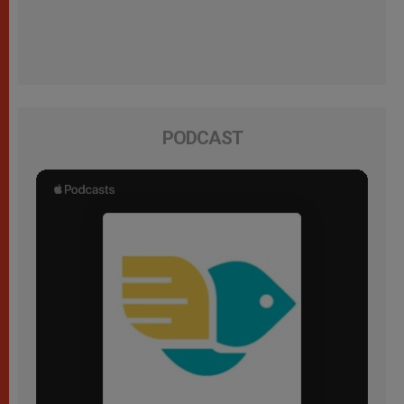
PODCAST