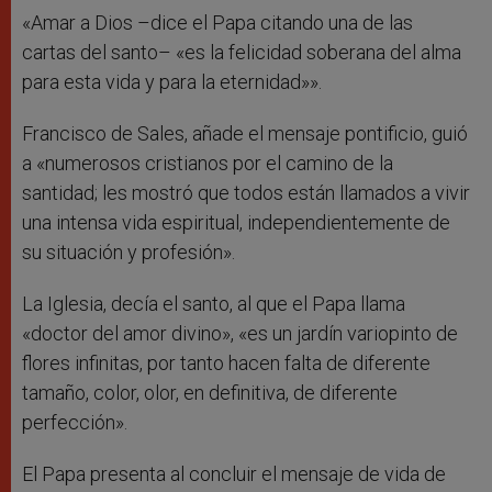
«Amar a Dios –dice el Papa citando una de las
cartas del santo– «es la felicidad soberana del alma
para esta vida y para la eternidad»».
Francisco de Sales, añade el mensaje pontificio, guió
a «numerosos cristianos por el camino de la
santidad; les mostró que todos están llamados a vivir
una intensa vida espiritual, independientemente de
su situación y profesión».
La Iglesia, decía el santo, al que el Papa llama
«doctor del amor divino», «es un jardín variopinto de
flores infinitas, por tanto hacen falta de diferente
tamaño, color, olor, en definitiva, de diferente
perfección».
El Papa presenta al concluir el mensaje de vida de