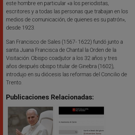
este hombre en particular «a los periodistas,
escritores y a todas las personas que trabajan en los
medios de comunicación, de quienes es su patrón»,
desde 1923.
San Francisco de Sales (1567- 1622) fundó junto a
santa Juana Francisca de Chantal la Orden de la
Visitación. Obispo coadjutor a los 32 años y tres
años después obispo titular de Ginebra (1602),
introdujo en su diócesis las reformas del Concilio de
Trento.
Publicaciones Relacionadas: