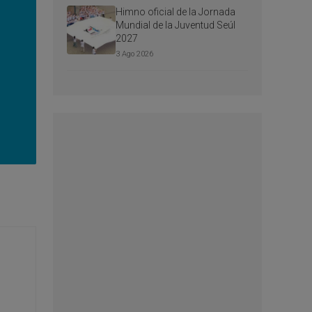
Himno oficial de la Jornada
Mundial de la Juventud Seúl
2027
3 Ago 2026