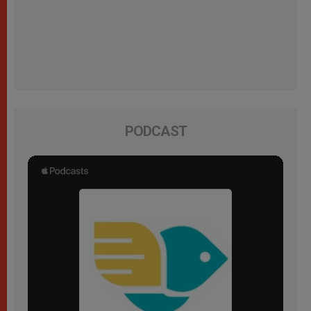
PODCAST