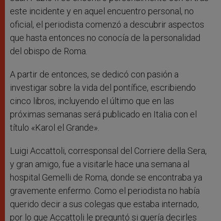
este incidente y en aquel encuentro personal, no
oficial, el periodista comenzó a descubrir aspectos
que hasta entonces no conocía de la personalidad
del obispo de Roma.
A partir de entonces, se dedicó con pasión a
investigar sobre la vida del pontífice, escribiendo
cinco libros, incluyendo el último que en las
próximas semanas será publicado en Italia con el
título «Karol el Grande».
Luigi Accattoli, corresponsal del Corriere della Sera,
y gran amigo, fue a visitarle hace una semana al
hospital Gemelli de Roma, donde se encontraba ya
gravemente enfermo. Como el periodista no había
querido decir a sus colegas que estaba internado,
por lo que Accattoli le preguntó si quería decirles