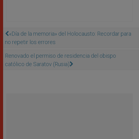
«Día de la memoria» del Holocausto: Recordar para
no repetir los errores
Renovado el permiso de residencia del obispo
católico de Saratov (Rusia)