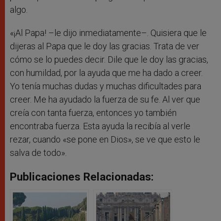
algo.
«¡Al Papa! –le dijo inmediatamente–. Quisiera que le
dijeras al Papa que le doy las gracias. Trata de ver
cómo se lo puedes decir. Dile que le doy las gracias,
con humildad, por la ayuda que me ha dado a creer.
Yo tenía muchas dudas y muchas dificultades para
creer. Me ha ayudado la fuerza de su fe. Al ver que
creía con tanta fuerza, entonces yo también
encontraba fuerza. Esta ayuda la recibía al verle
rezar, cuando «se pone en Dios», se ve que esto le
salva de todo».
Publicaciones Relacionadas: