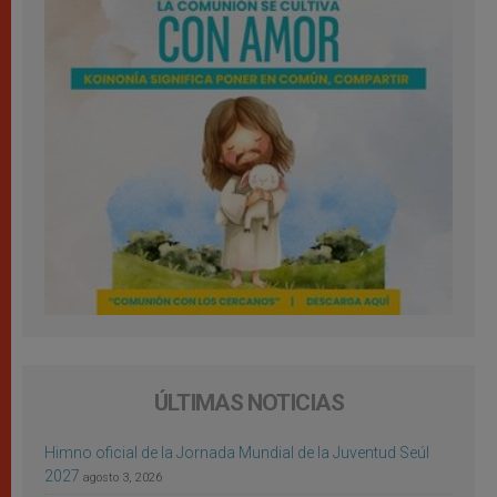
ÚLTIMAS NOTICIAS
Himno oficial de la Jornada Mundial de la Juventud Seúl
2027
agosto 3, 2026