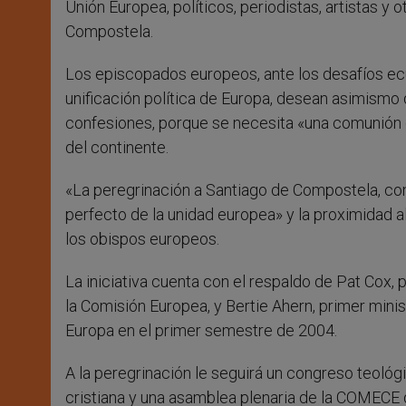
Unión Europea, políticos, periodistas, artistas y 
Compostela.
Los episcopados europeos, ante los desafíos ec
unificación política de Europa, desean asimismo
confesiones, porque se necesita «una comunión c
del continente.
«La peregrinación a Santiago de Compostela, con
perfecto de la unidad europea» y la proximidad a
los obispos europeos.
La iniciativa cuenta con el respaldo de Pat Cox
la Comisión Europea, y Bertie Ahern, primer mini
Europa en el primer semestre de 2004.
A la peregrinación le seguirá un congreso teológi
cristiana y una asamblea plenaria de la COMECE 