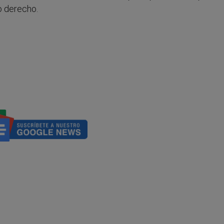
o derecho.