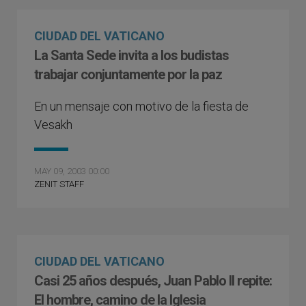
CIUDAD DEL VATICANO
La Santa Sede invita a los budistas
trabajar conjuntamente por la paz
En un mensaje con motivo de la fiesta de
Vesakh
MAY 09, 2003 00:00
ZENIT STAFF
CIUDAD DEL VATICANO
Casi 25 años después, Juan Pablo II repite:
El hombre, camino de la Iglesia