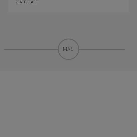
ZENIT STAFF
MÁS