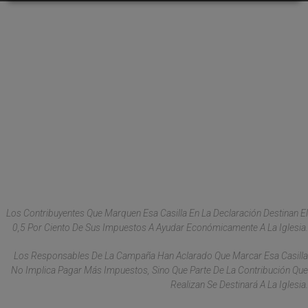
Los Contribuyentes Que Marquen Esa Casilla En La Declaración Destinan El
0,5 Por Ciento De Sus Impuestos A Ayudar Económicamente A La Iglesia.
Los Responsables De La Campaña Han Aclarado Que Marcar Esa Casilla
No Implica Pagar Más Impuestos, Sino Que Parte De La Contribución Que
Realizan Se Destinará A La Iglesia.