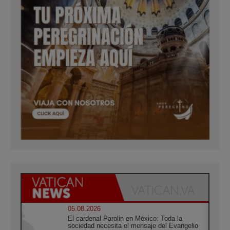
05.08.2026
El cardenal Parolin en México: Toda la
sociedad necesita el mensaje del Evangelio