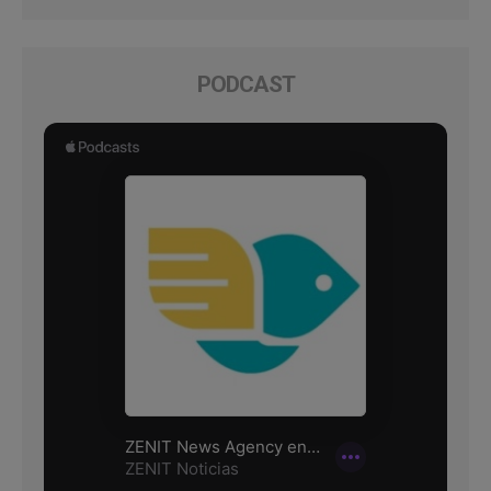
PODCAST