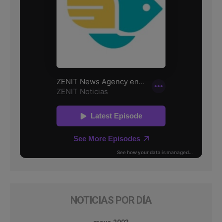
NOTICIAS POR DÍA