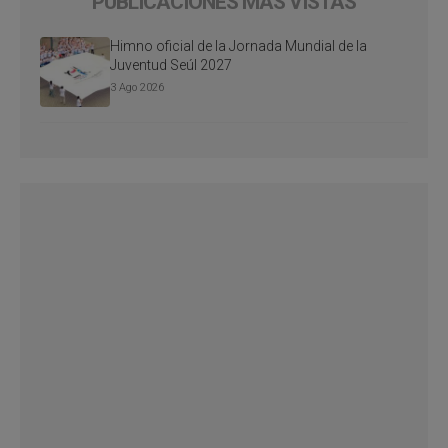
PUBLICACIONES MÁS VISTAS
Himno oficial de la Jornada Mundial de la
Juventud Seúl 2027
3 Ago 2026