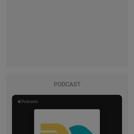
PODCAST