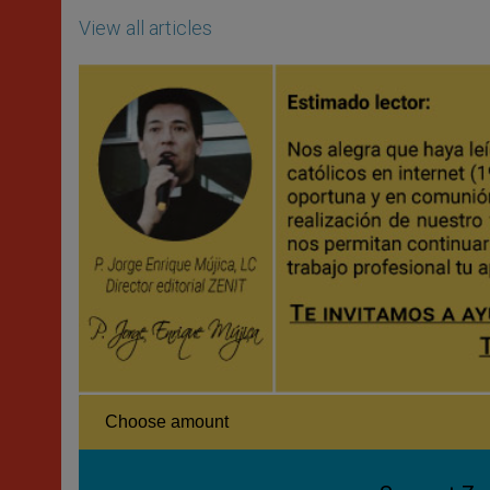
View all articles