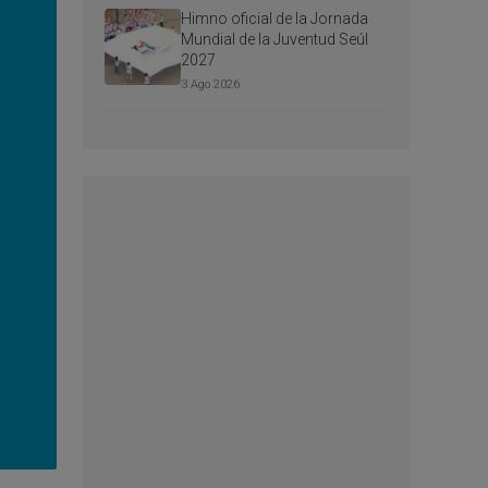
Himno oficial de la Jornada
Mundial de la Juventud Seúl
2027
3 Ago 2026