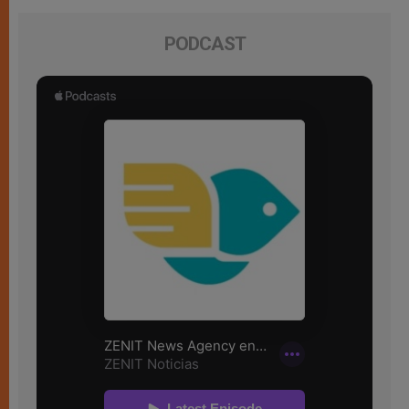
PODCAST