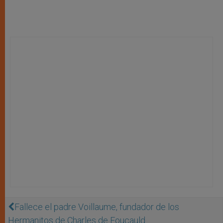
Fallece el padre Voillaume, fundador de los
Hermanitos de Charles de Foucauld