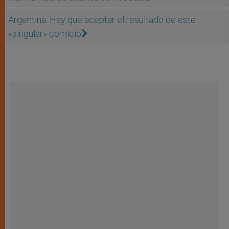
Argentina: Hay que aceptar el resultado de este
«singular» comicio