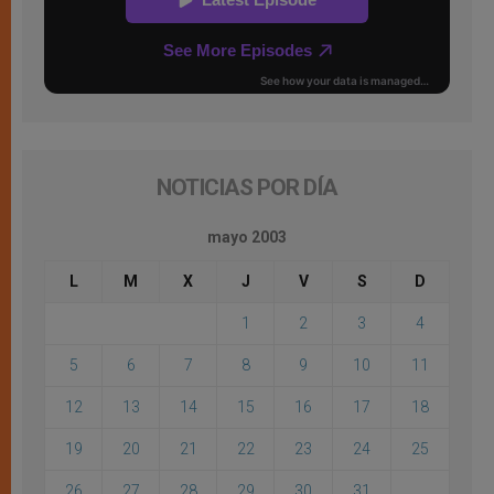
NOTICIAS POR DÍA
mayo 2003
L
M
X
J
V
S
D
1
2
3
4
5
6
7
8
9
10
11
12
13
14
15
16
17
18
19
20
21
22
23
24
25
26
27
28
29
30
31