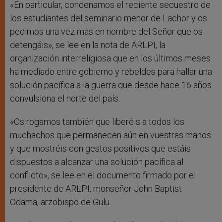
«En particular, condenamos el reciente secuestro de
los estudiantes del seminario menor de Lachor y os
pedimos una vez más en nombre del Señor que os
detengáis», se lee en la nota de ARLPI, la
organización interreligiosa que en los últimos meses
ha mediado entre gobierno y rebeldes para hallar una
solución pacífica a la guerra que desde hace 16 años
convulsiona el norte del país.
«Os rogamos también que liberéis a todos los
muchachos que permanecen aún en vuestras manos
y que mostréis con gestos positivos que estáis
dispuestos a alcanzar una solución pacífica al
conflicto», se lee en el documento firmado por el
presidente de ARLPI, monseñor John Baptist
Odama, arzobispo de Gulu.