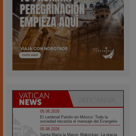
05.08.2026
El cardenal Parolin en México: Toda la
sociedad necesita el mensaje del Evangelio
05.08.2026
Santa María la Mayor, Makrickas: La gracia