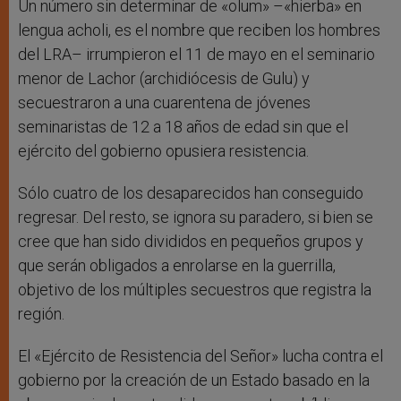
Un número sin determinar de «olum» –«hierba» en
lengua acholi, es el nombre que reciben los hombres
del LRA– irrumpieron el 11 de mayo en el seminario
menor de Lachor (archidiócesis de Gulu) y
secuestraron a una cuarentena de jóvenes
seminaristas de 12 a 18 años de edad sin que el
ejército del gobierno opusiera resistencia.
Sólo cuatro de los desaparecidos han conseguido
regresar. Del resto, se ignora su paradero, si bien se
cree que han sido divididos en pequeños grupos y
que serán obligados a enrolarse en la guerrilla,
objetivo de los múltiples secuestros que registra la
región.
El «Ejército de Resistencia del Señor» lucha contra el
gobierno por la creación de un Estado basado en la