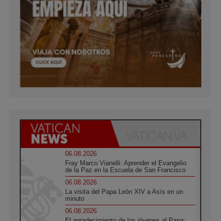
06.08.2026
Fray Marco Vianelli: Aprender el Evangelio
de la Paz en la Escuela de San Francisco
06.08.2026
La visita del Papa León XIV a Asís en un
minuto
06.08.2026
El agradecimiento de los jóvenes al Papa: