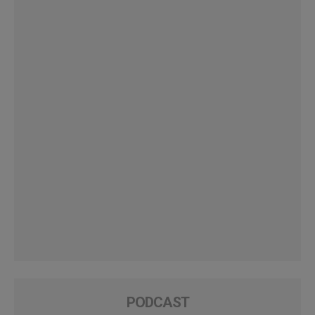
PODCAST