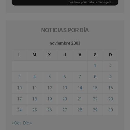
NOTICIAS POR DÍA
noviembre 2003
L
M
X
J
V
S
D
1
2
3
4
5
6
7
8
9
10
11
12
13
14
15
16
17
18
19
20
21
22
23
24
25
26
27
28
29
30
« Oct
Dic »