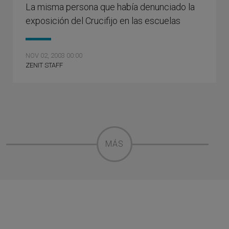
La misma persona que había denunciado la
exposición del Crucifijo en las escuelas
NOV 02, 2003 00:00
ZENIT STAFF
MÁS