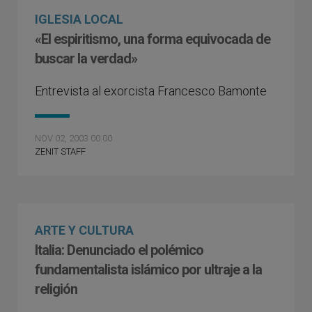
IGLESIA LOCAL
«El espiritismo, una forma equivocada de
buscar la verdad»
Entrevista al exorcista Francesco Bamonte
NOV 02, 2003 00:00
ZENIT STAFF
ARTE Y CULTURA
Italia: Denunciado el polémico
fundamentalista islámico por ultraje a la
religión