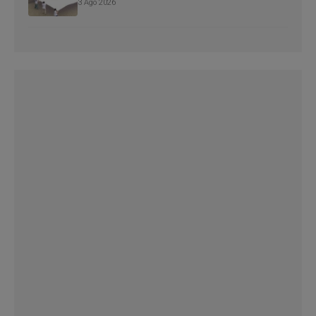
3 Ago 2026