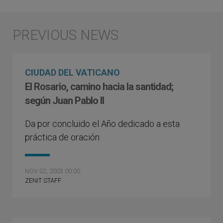
CIUDAD DEL VATICANO
El Rosario, camino hacia la santidad;
según Juan Pablo II
Da por concluido el Año dedicado a esta
práctica de oración
NOV 02, 2003 00:00
ZENIT STAFF