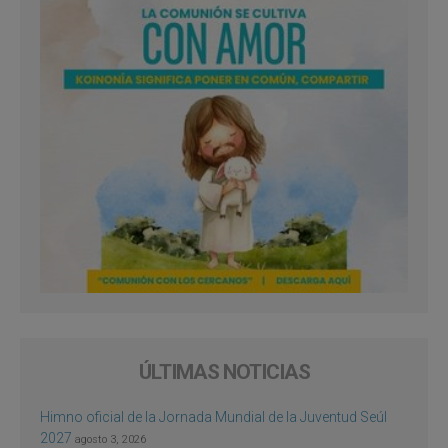
ÚLTIMAS NOTICIAS
Himno oficial de la Jornada Mundial de la Juventud Seúl
2027
agosto 3, 2026