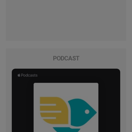
PODCAST