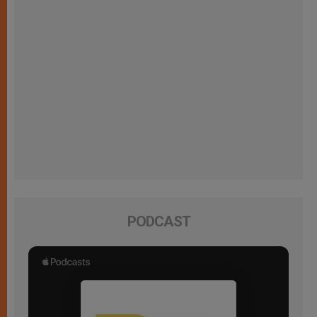
PODCAST