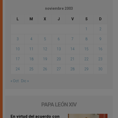
noviembre 2003
L
M
X
J
V
S
D
1
2
3
4
5
6
7
8
9
10
11
12
13
14
15
16
17
18
19
20
21
22
23
24
25
26
27
28
29
30
« Oct
Dic »
PAPA LEÓN XIV
En virtud del acuerdo con