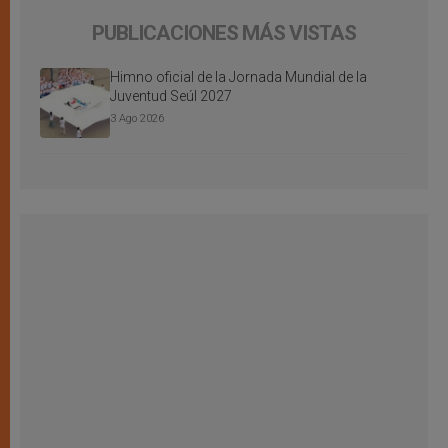
PUBLICACIONES MÁS VISTAS
Himno oficial de la Jornada Mundial de la
Juventud Seúl 2027
3 Ago 2026