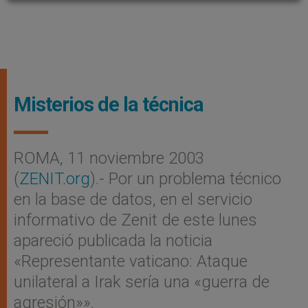
Misterios de la técnica
ROMA, 11 noviembre 2003
(
ZENIT.org
).- Por un problema técnico
en la base de datos, en el servicio
informativo de Zenit de este lunes
apareció publicada la noticia
«Representante vaticano: Ataque
unilateral a Irak sería una «guerra de
agresión»».