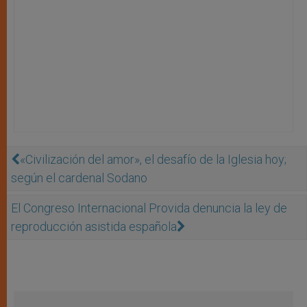
«Civilización del amor», el desafío de la Iglesia hoy;
según el cardenal Sodano
El Congreso Internacional Provida denuncia la ley de
reproducción asistida española