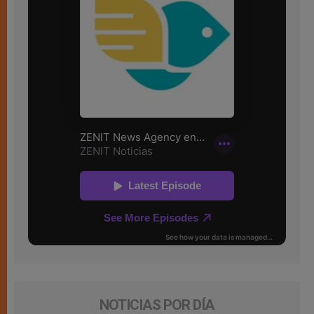
NOTICIAS POR DÍA