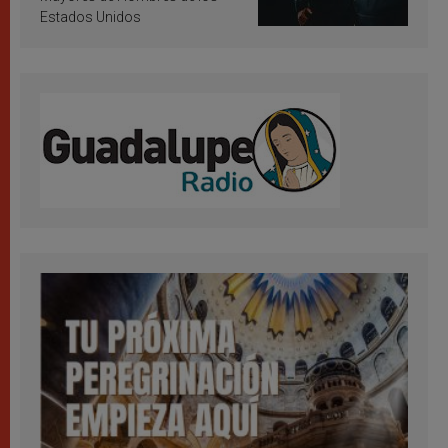
Estados Unidos