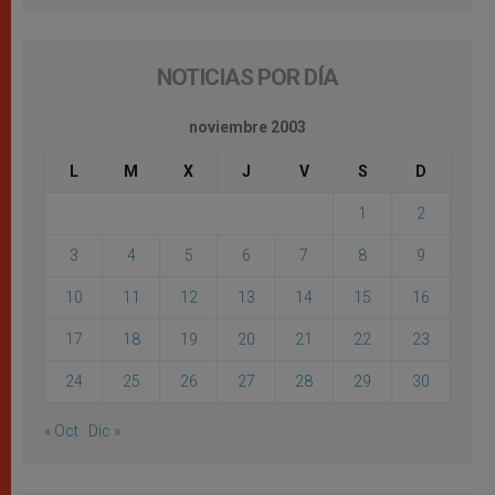
NOTICIAS POR DÍA
noviembre 2003
L
M
X
J
V
S
D
1
2
3
4
5
6
7
8
9
10
11
12
13
14
15
16
17
18
19
20
21
22
23
24
25
26
27
28
29
30
« Oct
Dic »