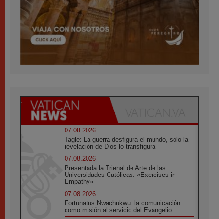
07.08.2026
Tagle: La guerra desfigura el mundo, solo la
revelación de Dios lo transfigura
07.08.2026
Presentada la Trienal de Arte de las
Universidades Católicas: «Exercises in
Empathy»
07.08.2026
Fortunatus Nwachukwu: la comunicación
como misión al servicio del Evangelio