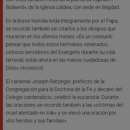
Bidawid», de la Iglesia caldea, con sede en Bagdad.
En la breve homilía leída íntegramente por el Papa,
se recordó también sin citarlos a los obispos que
murieron en los últimos meses. «Es un consuelo
pensar que todos estos hermanos venerados,
celosos servidores del Evangelio durante su vida
terrenal, están ahora en las manos cuidadosas de
Dios», reconoció.
El cardenal Joseph Ratzinger, prefecto de la
Congregación para la Doctrina de la Fe y decano del
Colegio cardenalicio, celebró la eucaristía. Durante
las oraciones se recordó también a las «víctimas del
cruel atentado en Irak» y se elevó una oración por
«los heridos y sus familias».