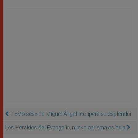
El «Moisés» de Miguel Ángel recupera su esplendor
Los Heraldos del Evangelio, nuevo carisma eclesial