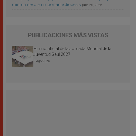
mismo sexo en importante diócesis
julio 25, 2026
PUBLICACIONES MÁS VISTAS
Himno oficial de la Jornada Mundial de la
Juventud Seúl 2027
3 Ago 2026