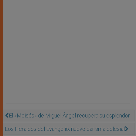
El «Moisés» de Miguel Ángel recupera su esplendor
Los Heraldos del Evangelio, nuevo carisma eclesial