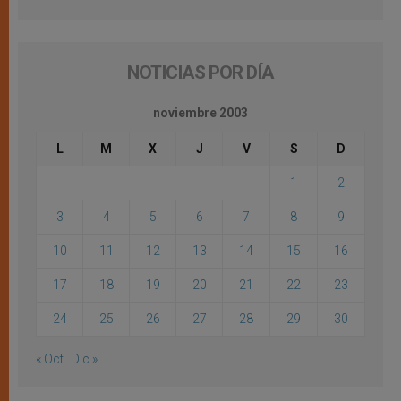
NOTICIAS POR DÍA
noviembre 2003
L
M
X
J
V
S
D
1
2
3
4
5
6
7
8
9
10
11
12
13
14
15
16
17
18
19
20
21
22
23
24
25
26
27
28
29
30
« Oct
Dic »