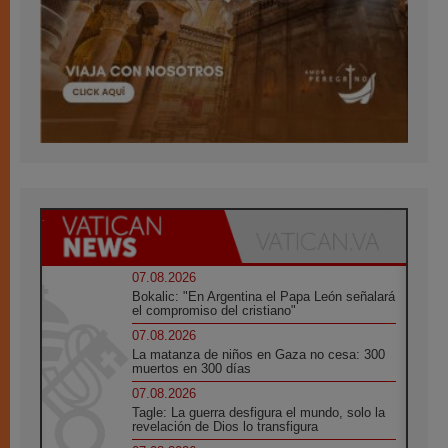
07.08.2026
Bokalic: "En Argentina el Papa León señalará
el compromiso del cristiano"
07.08.2026
La matanza de niños en Gaza no cesa: 300
muertos en 300 días
07.08.2026
Tagle: La guerra desfigura el mundo, solo la
revelación de Dios lo transfigura