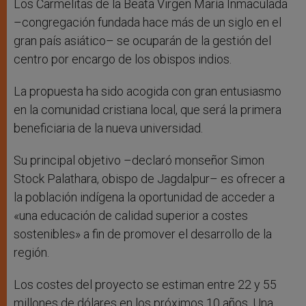
Los Carmelitas de la Beata Virgen María Inmaculada
–congregación fundada hace más de un siglo en el
gran país asiático– se ocuparán de la gestión del
centro por encargo de los obispos indios.
La propuesta ha sido acogida con gran entusiasmo
en la comunidad cristiana local, que será la primera
beneficiaria de la nueva universidad.
Su principal objetivo –declaró monseñor Simon
Stock Palathara, obispo de Jagdalpur– es ofrecer a
la población indígena la oportunidad de acceder a
«una educación de calidad superior a costes
sostenibles» a fin de promover el desarrollo de la
región.
Los costes del proyecto se estiman entre 22 y 55
millones de dólares en los próximos 10 años. Una