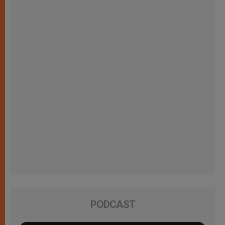
PODCAST