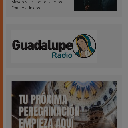
Mayores de Hombres de los
Estados Unidos