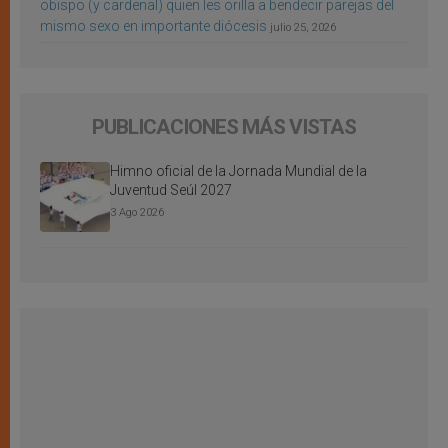
obispo (y cardenal) quien les orilla a bendecir parejas del
mismo sexo en importante diócesis
julio 25, 2026
PUBLICACIONES MÁS VISTAS
Himno oficial de la Jornada Mundial de la
Juventud Seúl 2027
3 Ago 2026