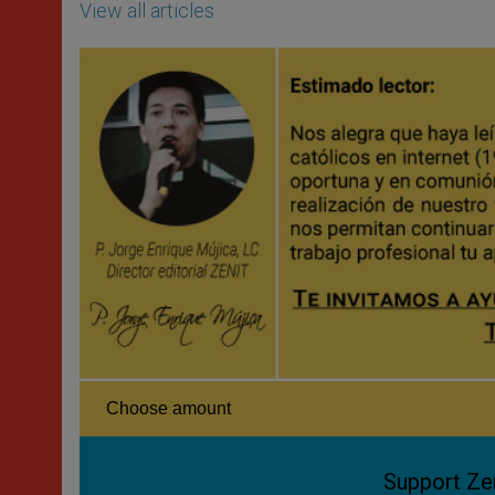
View all articles