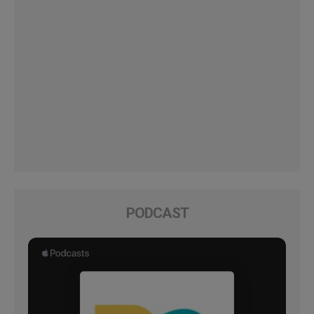
PODCAST