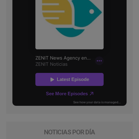
NOTICIAS POR DÍA