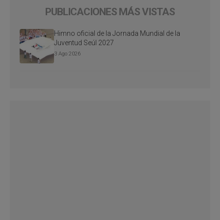
PUBLICACIONES MÁS VISTAS
Himno oficial de la Jornada Mundial de la
Juventud Seúl 2027
3 Ago 2026