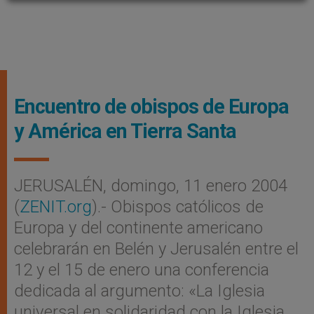
Encuentro de obispos de Europa
y América en Tierra Santa
JERUSALÉN, domingo, 11 enero 2004
(
ZENIT.org
).- Obispos católicos de
Europa y del continente americano
celebrarán en Belén y Jerusalén entre el
12 y el 15 de enero una conferencia
dedicada al argumento: «La Iglesia
universal en solidaridad con la Iglesia