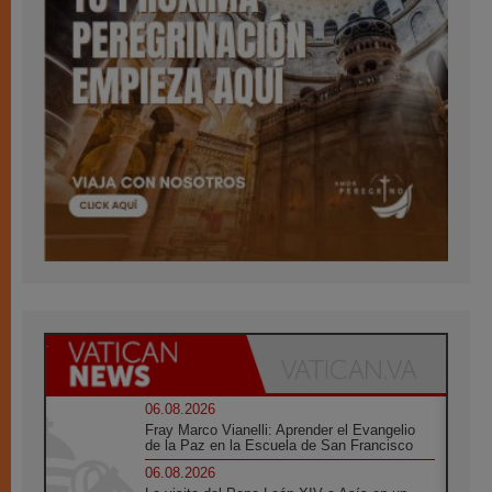
06.08.2026
Fray Marco Vianelli: Aprender el Evangelio
de la Paz en la Escuela de San Francisco
06.08.2026