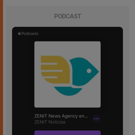
PODCAST