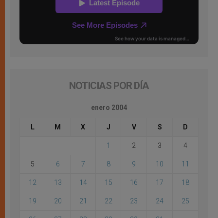
NOTICIAS POR DÍA
enero 2004
L
M
X
J
V
S
D
1
2
3
4
5
6
7
8
9
10
11
12
13
14
15
16
17
18
19
20
21
22
23
24
25