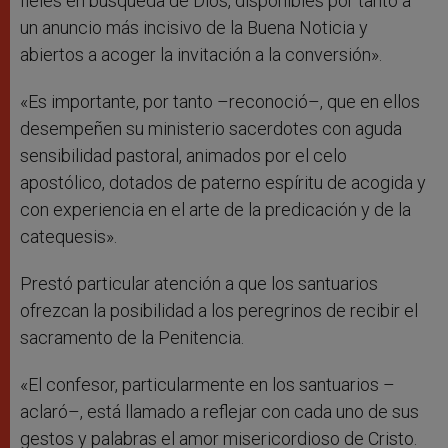
fieles en búsqueda de Dios, disponibles por tanto a
un anuncio más incisivo de la Buena Noticia y
abiertos a acoger la invitación a la conversión».
«Es importante, por tanto –reconoció–, que en ellos
desempeñen su ministerio sacerdotes con aguda
sensibilidad pastoral, animados por el celo
apostólico, dotados de paterno espíritu de acogida y
con experiencia en el arte de la predicación y de la
catequesis».
Prestó particular atención a que los santuarios
ofrezcan la posibilidad a los peregrinos de recibir el
sacramento de la Penitencia.
«El confesor, particularmente en los santuarios –
aclaró–, está llamado a reflejar con cada uno de sus
gestos y palabras el amor misericordioso de Cristo.