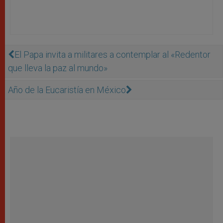
El Papa invita a militares a contemplar al «Redentor
que lleva la paz al mundo»
Año de la Eucaristía en México