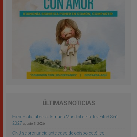
ÚLTIMAS NOTICIAS
Himno oficial de la Jornada Mundial de la Juventud Seúl
2027
agosto 3, 2026
ONU se pronuncia ante caso de obispo católico