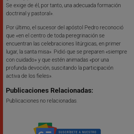
Se exige de él, por tanto, una adecuada formación
doctrinal y pastoral».
Por último, el sucesor del apóstol Pedro reconoció
que «en el centro de toda peregrinación se
encuentran las celebraciones litúrgicas, en primer
lugar, la santa misa». Pidió que se preparen «siempre
con cuidado» y que estén animadas «por una
profunda devoción, suscitando la participación
activa de los fieles».
Publicaciones Relacionadas:
Publicaciones no relacionadas.