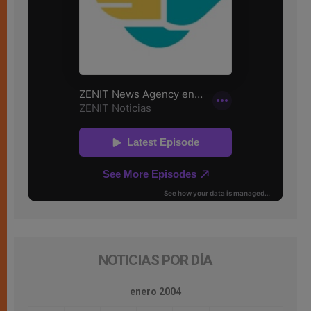
NOTICIAS POR DÍA
enero 2004