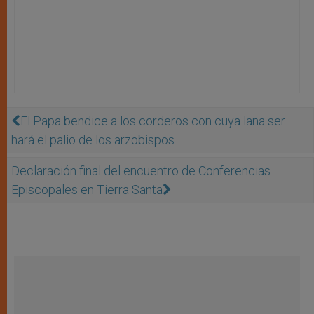
El Papa bendice a los corderos con cuya lana ser
hará el palio de los arzobispos
Declaración final del encuentro de Conferencias
Episcopales en Tierra Santa