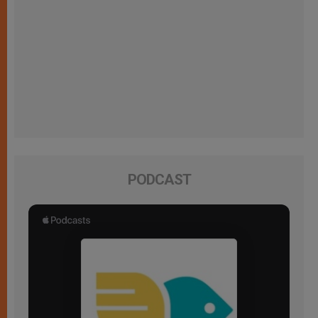
PODCAST