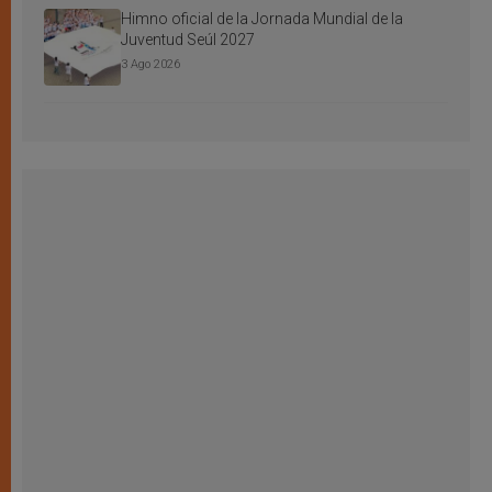
Himno oficial de la Jornada Mundial de la
Juventud Seúl 2027
3 Ago 2026