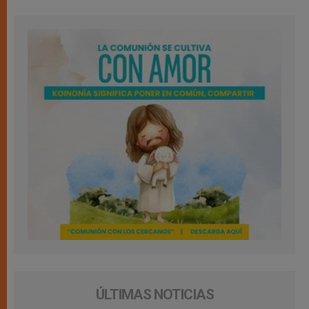
ÚLTIMAS NOTICIAS