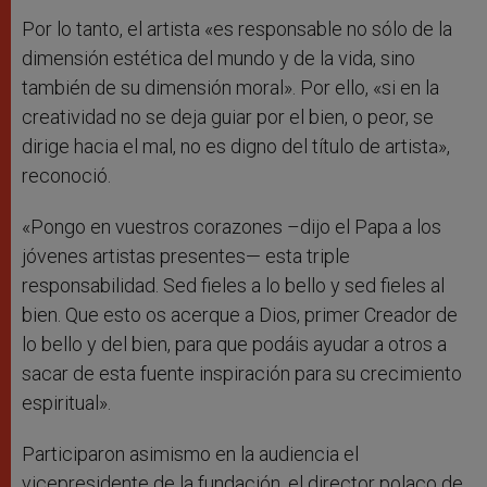
Por lo tanto, el artista «es responsable no sólo de la
dimensión estética del mundo y de la vida, sino
también de su dimensión moral». Por ello, «si en la
creatividad no se deja guiar por el bien, o peor, se
dirige hacia el mal, no es digno del título de artista»,
reconoció.
«Pongo en vuestros corazones –dijo el Papa a los
jóvenes artistas presentes— esta triple
responsabilidad. Sed fieles a lo bello y sed fieles al
bien. Que esto os acerque a Dios, primer Creador de
lo bello y del bien, para que podáis ayudar a otros a
sacar de esta fuente inspiración para su crecimiento
espiritual».
Participaron asimismo en la audiencia el
vicepresidente de la fundación, el director polaco de