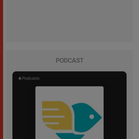
PODCAST