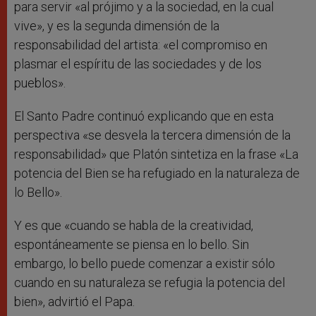
para servir «al prójimo y a la sociedad, en la cual
vive», y es la segunda dimensión de la
responsabilidad del artista: «el compromiso en
plasmar el espíritu de las sociedades y de los
pueblos».
El Santo Padre continuó explicando que en esta
perspectiva «se desvela la tercera dimensión de la
responsabilidad» que Platón sintetiza en la frase «La
potencia del Bien se ha refugiado en la naturaleza de
lo Bello».
Y es que «cuando se habla de la creatividad,
espontáneamente se piensa en lo bello. Sin
embargo, lo bello puede comenzar a existir sólo
cuando en su naturaleza se refugia la potencia del
bien», advirtió el Papa.