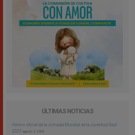
ÚLTIMAS NOTICIAS
Himno oficial de la Jornada Mundial de la Juventud Seúl
2027
agosto 3, 2026