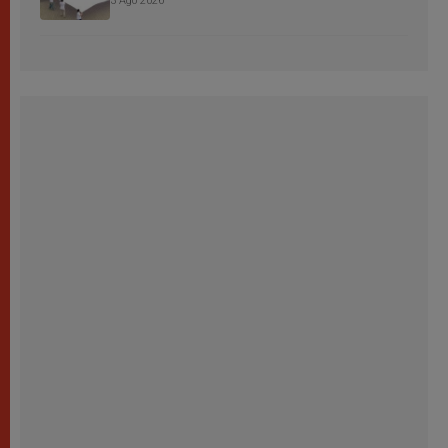
3 Ago 2026