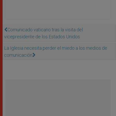
Comunicado vaticano tras la visita del
vicepresidente de los Estados Unidos
La Iglesia necesita perder el miedo a los medios de
comunicación