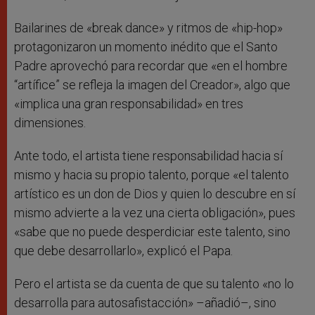
Bailarines de «break dance» y ritmos de «hip-hop»
protagonizaron un momento inédito que el Santo
Padre aprovechó para recordar que «en el hombre
“artífice” se refleja la imagen del Creador», algo que
«implica una gran responsabilidad» en tres
dimensiones.
Ante todo, el artista tiene responsabilidad hacia sí
mismo y hacia su propio talento, porque «el talento
artístico es un don de Dios y quien lo descubre en sí
mismo advierte a la vez una cierta obligación», pues
«sabe que no puede desperdiciar este talento, sino
que debe desarrollarlo», explicó el Papa.
Pero el artista se da cuenta de que su talento «no lo
desarrolla para autosafistacción» –añadió–, sino