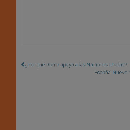
¿Por qué Roma apoya a las Naciones Unidas?
España: Nuevo M