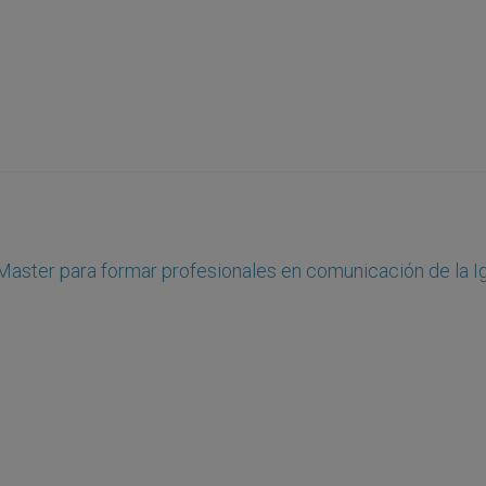
aster para formar profesionales en comunicación de la Ig