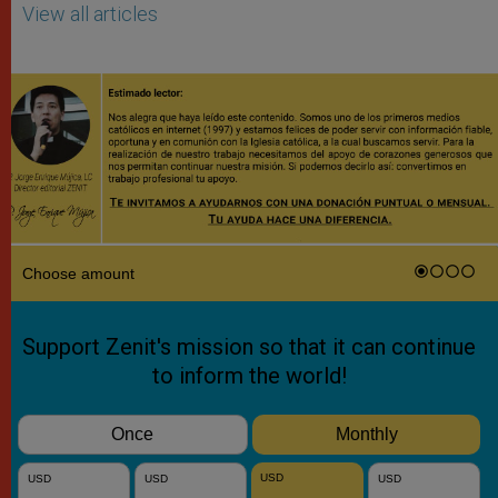
View all articles