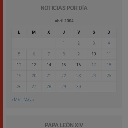
NOTICIAS POR DÍA
abril 2004
L
M
X
J
V
S
D
1
2
3
4
5
6
7
8
9
10
11
12
13
14
15
16
17
18
19
20
21
22
23
24
25
26
27
28
29
30
« Mar
May »
PAPA LEÓN XIV