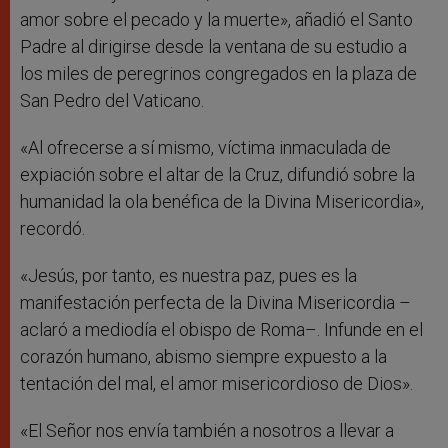
amor sobre el pecado y la muerte», añadió el Santo
Padre al dirigirse desde la ventana de su estudio a
los miles de peregrinos congregados en la plaza de
San Pedro del Vaticano.
«Al ofrecerse a sí mismo, víctima inmaculada de
expiación sobre el altar de la Cruz, difundió sobre la
humanidad la ola benéfica de la Divina Misericordia»,
recordó.
«Jesús, por tanto, es nuestra paz, pues es la
manifestación perfecta de la Divina Misericordia –
aclaró a mediodía el obispo de Roma–. Infunde en el
corazón humano, abismo siempre expuesto a la
tentación del mal, el amor misericordioso de Dios».
«El Señor nos envía también a nosotros a llevar a