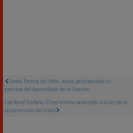
Santa Teresa del Niño Jesús, proclamada co-
patrona del Apostolado de la Oración
Cardenal Sodano: El terrorismo analizado a la luz de la
resurrección de Cristo