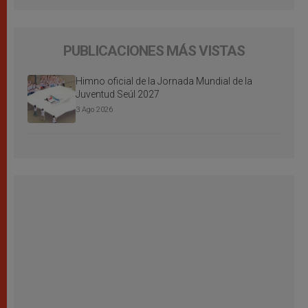
PUBLICACIONES MÁS VISTAS
Himno oficial de la Jornada Mundial de la
Juventud Seúl 2027
3 Ago 2026