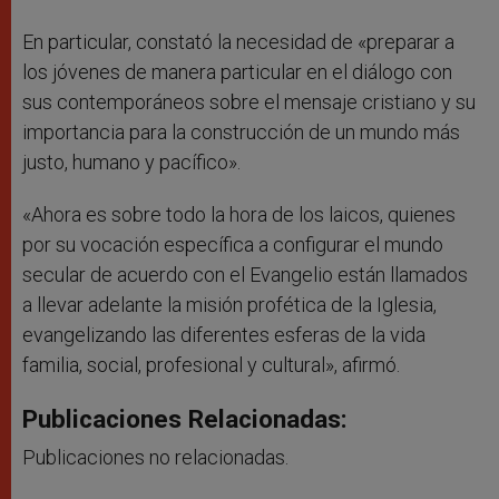
En particular, constató la necesidad de «preparar a
los jóvenes de manera particular en el diálogo con
sus contemporáneos sobre el mensaje cristiano y su
importancia para la construcción de un mundo más
justo, humano y pacífico».
«Ahora es sobre todo la hora de los laicos, quienes
por su vocación específica a configurar el mundo
secular de acuerdo con el Evangelio están llamados
a llevar adelante la misión profética de la Iglesia,
evangelizando las diferentes esferas de la vida
familia, social, profesional y cultural», afirmó.
Publicaciones Relacionadas:
Publicaciones no relacionadas.