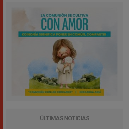
ÚLTIMAS NOTICIAS