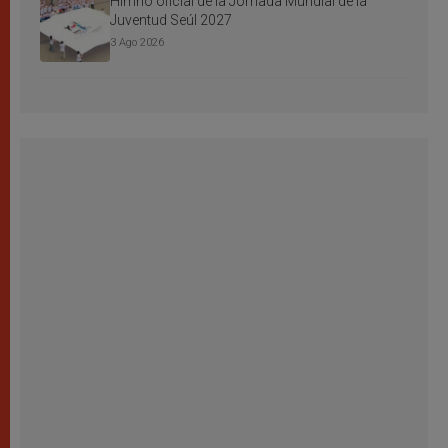
Himno oficial de la Jornada Mundial de la
Juventud Seúl 2027
3 Ago 2026