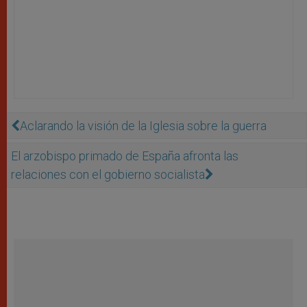
Aclarando la visión de la Iglesia sobre la guerra
El arzobispo primado de España afronta las
relaciones con el gobierno socialista