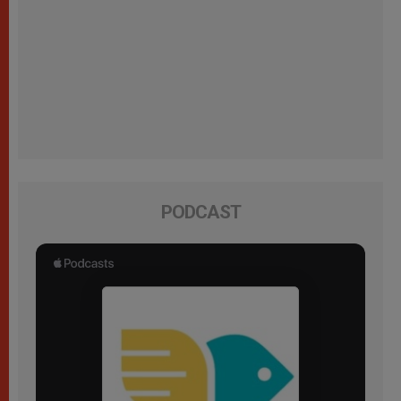
PODCAST