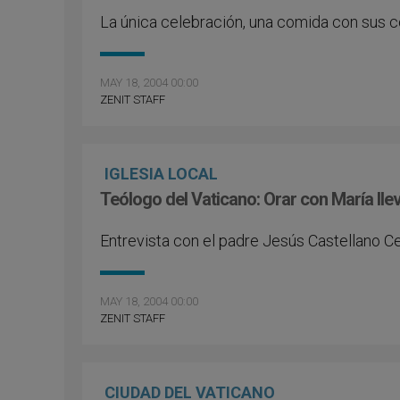
La única celebración, una comida con sus 
MAY 18, 2004 00:00
ZENIT STAFF
IGLESIA LOCAL
Teólogo del Vaticano: Orar con María lle
Entrevista con el padre Jesús Castellano C
MAY 18, 2004 00:00
ZENIT STAFF
CIUDAD DEL VATICANO