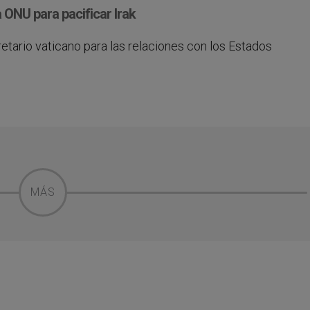
 ONU para pacificar Irak
retario vaticano para las relaciones con los Estados
MÁS