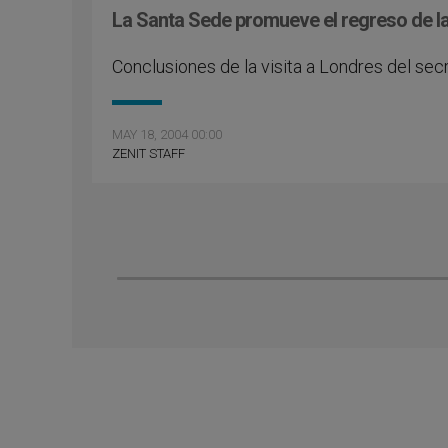
La Santa Sede promueve el regreso de la
Conclusiones de la visita a Londres del sec
MAY 18, 2004 00:00
ZENIT STAFF