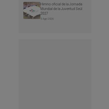
Himno oficial de la Jornada
Mundial de la Juventud Seúl
2027
3 Ago 2026