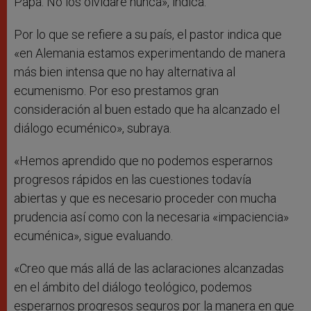
Papa. No los olvidaré nunca», indica.
Por lo que se refiere a su país, el pastor indica que
«en Alemania estamos experimentando de manera
más bien intensa que no hay alternativa al
ecumenismo. Por eso prestamos gran
consideración al buen estado que ha alcanzado el
diálogo ecuménico», subraya.
«Hemos aprendido que no podemos esperarnos
progresos rápidos en las cuestiones todavía
abiertas y que es necesario proceder con mucha
prudencia así como con la necesaria «impaciencia»
ecuménica», sigue evaluando.
«Creo que más allá de las aclaraciones alcanzadas
en el ámbito del diálogo teológico, podemos
esperarnos progresos seguros por la manera en que