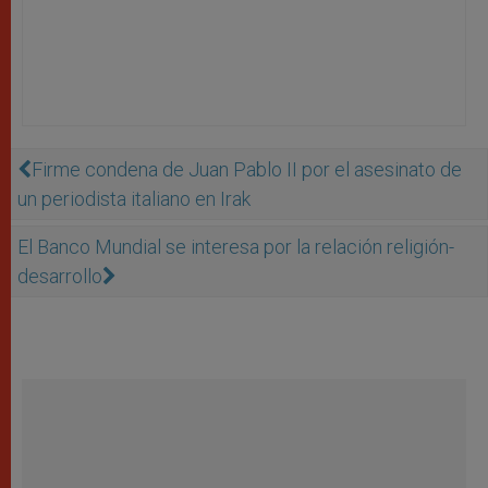
Firme condena de Juan Pablo II por el asesinato de
un periodista italiano en Irak
El Banco Mundial se interesa por la relación religión-
desarrollo