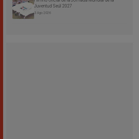
Himno oficial de la Jornada Mundial de la
Juventud Seúl 2027
3 Ago 2026