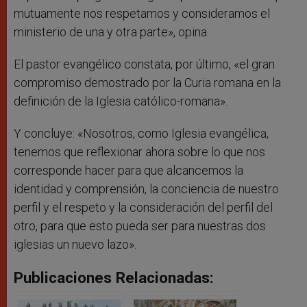
mutuamente nos respetamos y consideramos el
ministerio de una y otra parte», opina.
El pastor evangélico constata, por último, «el gran
compromiso demostrado por la Curia romana en la
definición de la Iglesia católico-romana».
Y concluye: «Nosotros, como Iglesia evangélica,
tenemos que reflexionar ahora sobre lo que nos
corresponde hacer para que alcancemos la
identidad y comprensión, la conciencia de nuestro
perfil y el respeto y la consideración del perfil del
otro, para que esto pueda ser para nuestras dos
iglesias un nuevo lazo».
Publicaciones Relacionadas: