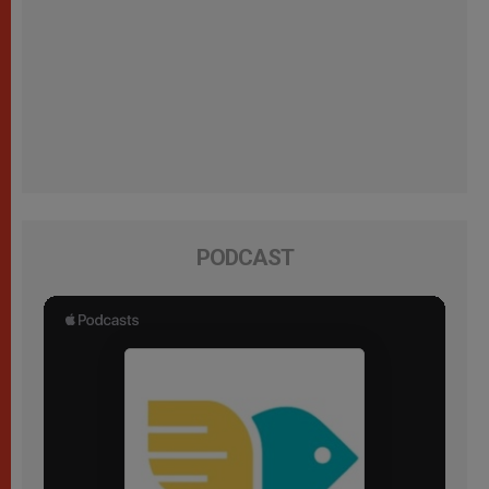
PODCAST