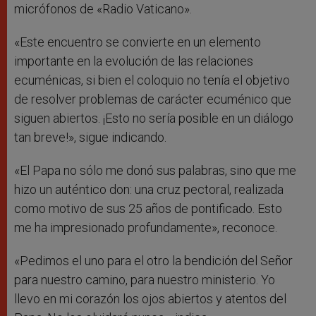
micrófonos de «Radio Vaticano».
«Este encuentro se convierte en un elemento
importante en la evolución de las relaciones
ecuménicas, si bien el coloquio no tenía el objetivo
de resolver problemas de carácter ecuménico que
siguen abiertos. ¡Esto no sería posible en un diálogo
tan breve!», sigue indicando.
«El Papa no sólo me donó sus palabras, sino que me
hizo un auténtico don: una cruz pectoral, realizada
como motivo de sus 25 años de pontificado. Esto
me ha impresionado profundamente», reconoce.
«Pedimos el uno para el otro la bendición del Señor
para nuestro camino, para nuestro ministerio. Yo
llevo en mi corazón los ojos abiertos y atentos del