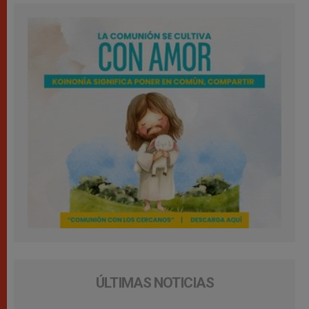
ÚLTIMAS NOTICIAS