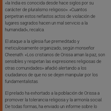
«la India es conocida desde hace siglos por su
carácter de pluralismo religioso». «Cuantos
perpetran estos nefastos actos de violación de
lugares sagrados hacen un mal servicio a la
humanidad», recalca.
El ataque a la iglesia fue premeditado y
meticulosamente organizado, según monseñor
Cheenath. «Los cristianos de Orissa aman la paz, son
sensibles y respetan las expresiones religiosas de
otras comunidades» añadió alertando a los
ciudadanos de que no se dejen manipular por los
fundamentalistas.
El prelado ha exhortado a la población de Orissa a
promover la tolerancia religiosa y la armonía social.
De todas formas, ha enviado un informe sobre lo