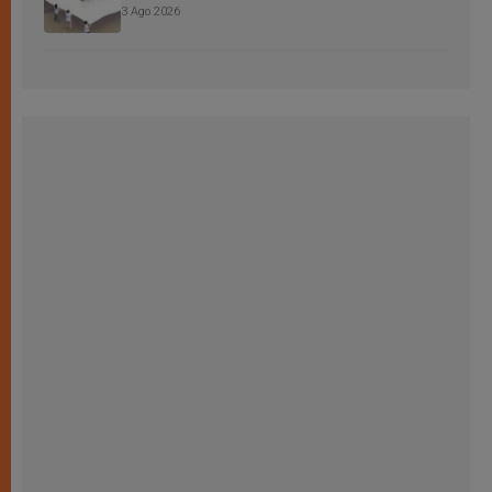
3 Ago 2026