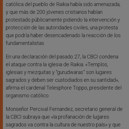
católica del pueblo de Raikia había sido amenazada,
y que más de 200 jóvenes cristianos habían
protestado públicamente pidiendo la intervención y
protección de las autoridades civiles, una protesta
que podría haber desencadenado la reacción de los
fundamentalistas.
En una declaración del pasado 27, la CBCI condena
el ataque contra la iglesia de Raikia. «Templos,
iglesias y mezquitas y “gurudwaras” son lugares
sagrados y deben ser custodiados en su santidad»,
afirma el cardenal Telesphore Toppo, presidente del
organismo católico.
Monseñor Percival Fernandez, secretario general de
la CBCI subraya que «la profanación de lugares
sagrados va contra la cultura de nuestro país» y que