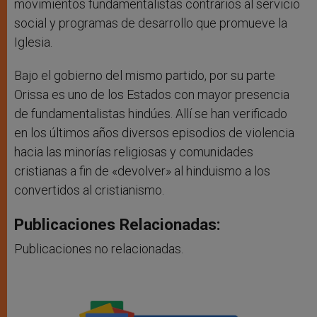
movimientos fundamentalistas contrarios al servicio
social y programas de desarrollo que promueve la
Iglesia.
Bajo el gobierno del mismo partido, por su parte
Orissa es uno de los Estados con mayor presencia
de fundamentalistas hindúes. Allí se han verificado
en los últimos años diversos episodios de violencia
hacia las minorías religiosas y comunidades
cristianas a fin de «devolver» al hinduismo a los
convertidos al cristianismo.
Publicaciones Relacionadas:
Publicaciones no relacionadas.