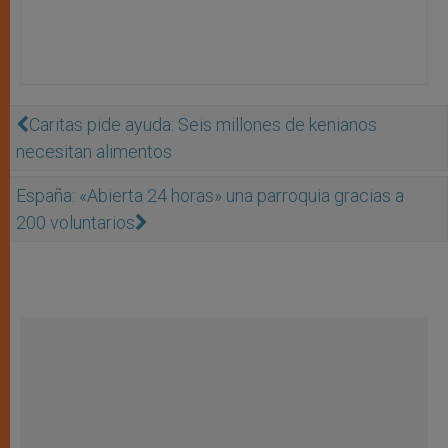
Caritas pide ayuda: Seis millones de kenianos
necesitan alimentos
España: «Abierta 24 horas» una parroquia gracias a
200 voluntarios