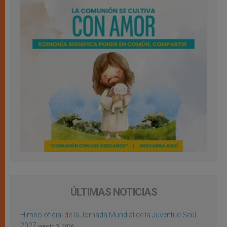
ÚLTIMAS NOTICIAS
Himno oficial de la Jornada Mundial de la Juventud Seúl
2027
agosto 3, 2026