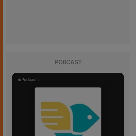
PODCAST