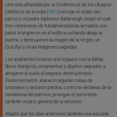
Una nota difundida por la Conferencia de los Obispos
Católicos de la India (
CBCI
) recoge el relato del
párroco, el padre Alphonse Baliarsingh, según el cual
tres centenares de fundamentalistas armados con
palos irrumpieron en el edificio echando abajo la
puerta, y destruyeron la imagen de la Virgen, un
Crucifijo y otras imágenes sagradas.
Los asaltantes hicieron una hoguera con la Biblia,
libros litúrgicos, ornamentos y objetos sagrados y
arrojaron al suelo el sagrario destruyéndolo.
Posteriormente, atacaron algunas casas de
cristianos y lanzaron piedras contra la ventanas de la
residencia del párroco, prosigue el sacerdote,
también vicario general de la diócesis.
Añadió que los días anteriores también una escuela