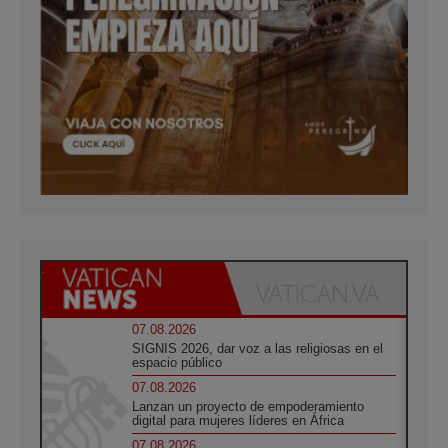
07.08.2026
SIGNIS 2026, dar voz a las religiosas en el
espacio público
07.08.2026
Lanzan un proyecto de empoderamiento
digital para mujeres líderes en África
07.08.2026