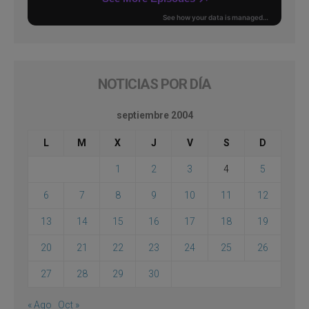
NOTICIAS POR DÍA
septiembre 2004
L
M
X
J
V
S
D
1
2
3
4
5
6
7
8
9
10
11
12
13
14
15
16
17
18
19
20
21
22
23
24
25
26
27
28
29
30
« Ago
Oct »