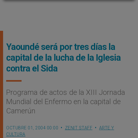
Yaoundé será por tres días la
capital de la lucha de la Iglesia
contra el Sida
Programa de actos de la XIII Jornada
Mundial del Enfermo en la capital de
Camerún
OCTUBRE 01, 2004 00:00
ZENIT STAFF
ARTE Y
CULTURA