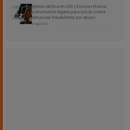
Iglesia católica en USA y Europa refuerza
instrumentos legales para actuar contra
denuncias fraudulentas por abuso
9 Ago 2026