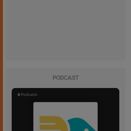
PODCAST