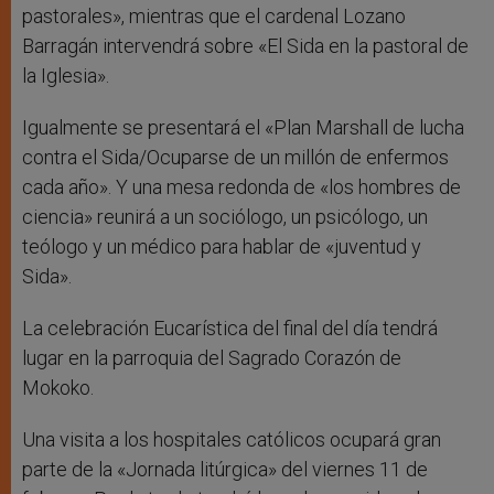
pastorales», mientras que el cardenal Lozano
Barragán intervendrá sobre «El Sida en la pastoral de
la Iglesia».
Igualmente se presentará el «Plan Marshall de lucha
contra el Sida/Ocuparse de un millón de enfermos
cada año». Y una mesa redonda de «los hombres de
ciencia» reunirá a un sociólogo, un psicólogo, un
teólogo y un médico para hablar de «juventud y
Sida».
La celebración Eucarística del final del día tendrá
lugar en la parroquia del Sagrado Corazón de
Mokoko.
Una visita a los hospitales católicos ocupará gran
parte de la «Jornada litúrgica» del viernes 11 de