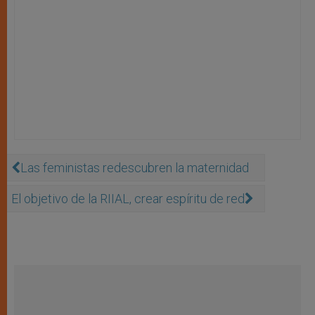
Las feministas redescubren la maternidad
El objetivo de la RIIAL, crear espíritu de red