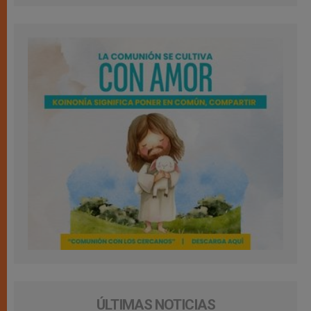
ÚLTIMAS NOTICIAS