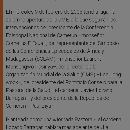
El miércoles 9 de febrero de 2005 tendrá lugar la
solemne apertura de la JME, a la que seguirán las
intervenciones del presidente de la Conferencia
Episcopal Nacional de Camerún –monseñor
Cornelius F. Esua–, del representante del Simposio
de las Conferencias Episcopales de África y
Madagascar (SCEAM) –monseñor Laurent
Monsengwo Pasinya–, del director de la
Organización Mundial de la Salud (OMS) –Lee Jong-
wook–, del presidente del Pontificio Consejo para la
Pastoral de la Salud –el cardenal Javier Lozano
Barragán– y del presidente de la República de
Camerún –Paul Biya–.
Planteada como una «Jornada Pastoral», el cardenal
Lozano Barragán hablará más adelante de «La