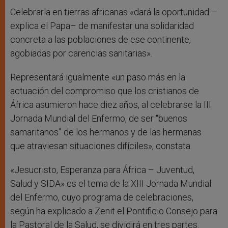
Celebrarla en tierras africanas «dará la oportunidad –
explica el Papa– de manifestar una solidaridad
concreta a las poblaciones de ese continente,
agobiadas por carencias sanitarias».
Representará igualmente «un paso más en la
actuación del compromiso que los cristianos de
África asumieron hace diez años, al celebrarse la III
Jornada Mundial del Enfermo, de ser “buenos
samaritanos” de los hermanos y de las hermanas
que atraviesan situaciones difíciles», constata.
«Jesucristo, Esperanza para África – Juventud,
Salud y SIDA» es el tema de la XIII Jornada Mundial
del Enfermo, cuyo programa de celebraciones,
según ha explicado a Zenit el Pontificio Consejo para
la Pastoral de la Salud, se dividirá en tres partes.