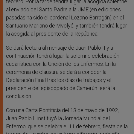
febrero. Por la tarde tendrá lugar la acogida solemne
al enviado del Santo Padre a la JME (en ediciones
pasadas ha sido el cardenal Lozano Barragán) en el
Santuario Mariano de Mvolyé, y también tendrá lugar
la acogida al presidente de la República.
Se dará lectura al mensaje de Juan Pablo II y a
continuación tendrá lugar la solemne celebración
eucarística con la Unción de los Enfermos. En la
ceremonia de clausura se dará a conocer la
Declaración Final tras los días de trabajos y el
presidente del episcopado de Camerún leerá la
conclusión.
Con una Carta Pontificia del 13 de mayo de 1992,
Juan Pablo II instituyó la Jornada Mundial del
Enfermo, que se celebra el 11 de febrero, fiesta de la