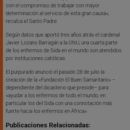
con el compromiso de trabajar con mayor
determinación al servicio de esta gran causa»,
recalca el Santo Padre.
Según datos que aportó tres años atrás el cardenal
Javier Lozano Barragán a la ONU, una cuarta parte
de los enfermos de Sida en el mundo son atendidos
por instituciones católicas.
El purpurado anunció el pasado 28 de julio la
creación de la «Fundación El Buen Samaritano» –
dependiente del dicasterio que preside– para
«ayudar a los enfermos de todo el mundo, en
particular los del Sida con una connotación más
fuerte hacia los enfermos en África».
Publicaciones Relacionadas: