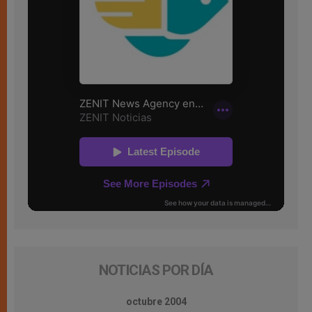
NOTICIAS POR DÍA
octubre 2004