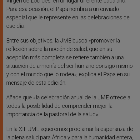
Virgen de Lourdes, en un lugar diferente cada año.
Para esa ocasión, el Papa nombra a un enviado
especial que le represente en las celebraciones de
ese día.
Entre sus objetivos, la JME busca «promover la
reflexión sobre la noción de salud, que en su
acepción más completa se refiere también a una
situación de armonía del ser humano consigo mismo
y con el mundo que lo rodea», explica el Papa en su
mensaje de esta edición.
Añade que «la celebración anual de la JME ofrece a
todos la posibilidad de comprender mejor la
importancia de la pastoral de la salud».
En la XIII JME «queremos proclamar la esperanza de
la plena salud para África y para la humanidad entera,