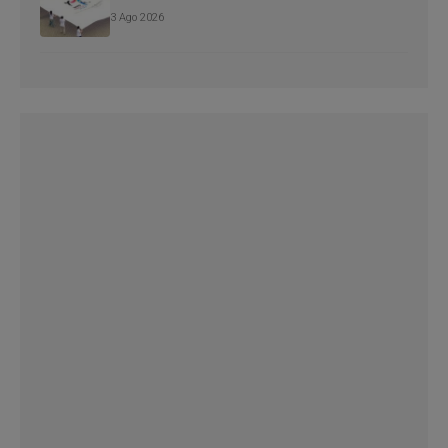
3 Ago 2026