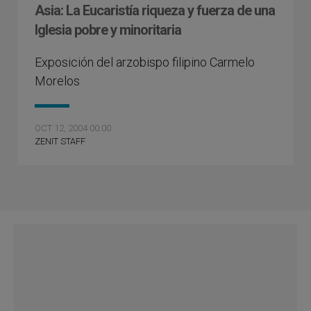
Asia: La Eucaristía riqueza y fuerza de una
Iglesia pobre y minoritaria
Exposición del arzobispo filipino Carmelo
Morelos
OCT 12, 2004 00:00
ZENIT STAFF