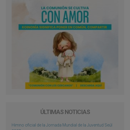
ÚLTIMAS NOTICIAS
Himno oficial de la Jornada Mundial de la Juventud Seúl