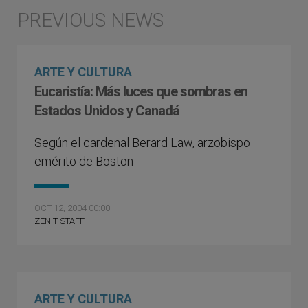
ARTE Y CULTURA
Eucaristía: Más luces que sombras en
Estados Unidos y Canadá
Según el cardenal Berard Law, arzobispo
emérito de Boston
OCT 12, 2004 00:00
ZENIT STAFF
ARTE Y CULTURA