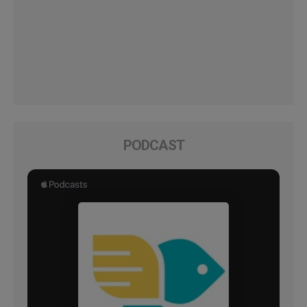
PODCAST