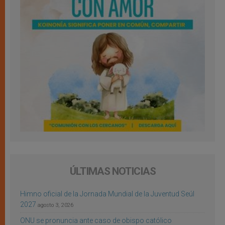
ÚLTIMAS NOTICIAS
Himno oficial de la Jornada Mundial de la Juventud Seúl
2027
agosto 3, 2026
ONU se pronuncia ante caso de obispo católico