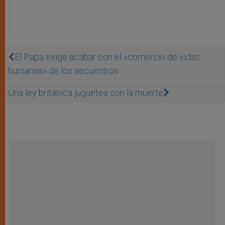
El Papa exige acabar con el «comercio de vidas
humanas» de los secuestros
Una ley británica juguetea con la muerte