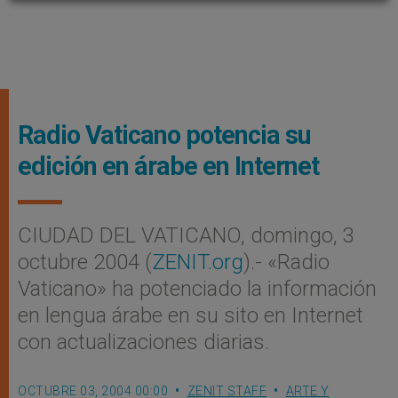
Radio Vaticano potencia su
edición en árabe en Internet
CIUDAD DEL VATICANO, domingo, 3
octubre 2004 (
ZENIT.org
).- «Radio
Vaticano» ha potenciado la información
en lengua árabe en su sito en Internet
con actualizaciones diarias.
OCTUBRE 03, 2004 00:00
ZENIT STAFF
ARTE Y