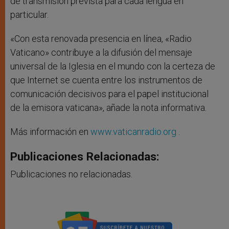
de transmisión prevista para cada lengua en
particular.
«Con esta renovada presencia en línea, «Radio
Vaticano» contribuye a la difusión del mensaje
universal de la Iglesia en el mundo con la certeza de
que Internet se cuenta entre los instrumentos de
comunicación decisivos para el papel institucional
de la emisora vaticana», añade la nota informativa.
Más información en
www.vaticanradio.org
.
Publicaciones Relacionadas:
Publicaciones no relacionadas.