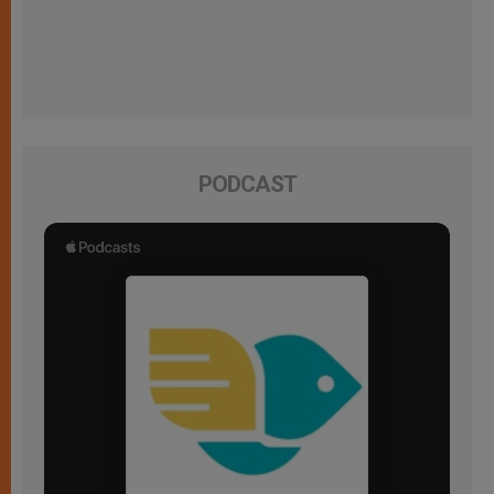
PODCAST